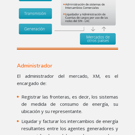
Administrador
El administrador del mercado, XM, es el
encargado de:
Registrar las fronteras, es decir, los sistemas
de medida de consumo de energía, su
ubicación y su representante.
Liquidar y facturar los intercambios de energía
resultantes entre los agentes generadores y