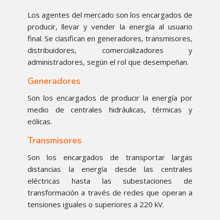
Los agentes del mercado son los encargados de
producir, llevar y vender la energía al usuario
final. Se clasifican en generadores, transmisores,
distribuidores, comercializadores y
administradores, según el rol que desempeñan.
Generadores
Son los encargados de producir la energía por
medio de centrales hidráulicas, térmicas y
eólicas.
Transmisores
Son los encargados de transportar largas
distancias la energía desde las centrales
eléctricas hasta las subestaciones de
transformación a través de redes que operan a
tensiones iguales o superiores a 220 kV.