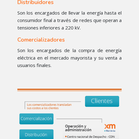
Distribuidores
Son los encargados de llevar la energía hasta el
consumidor final a través de redes que operan a
tensiones inferiores a 220 kV.
Comercializadores
Son los encargados de la compra de energía
eléctrica en el mercado mayorista y su venta a
usuarios finales.