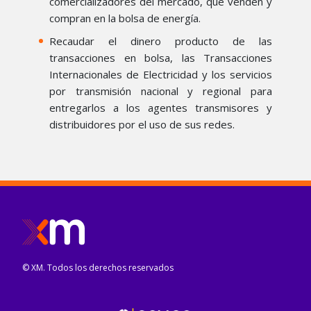
comercializadores del mercado, que venden y
compran en la bolsa de energía.
Recaudar el dinero producto de las
transacciones en bolsa, las Transacciones
Internacionales de Electricidad y los servicios
por transmisión nacional y regional para
entregarlos a los agentes transmisores y
distribuidores por el uso de sus redes.
© XM. Todos los derechos reservados