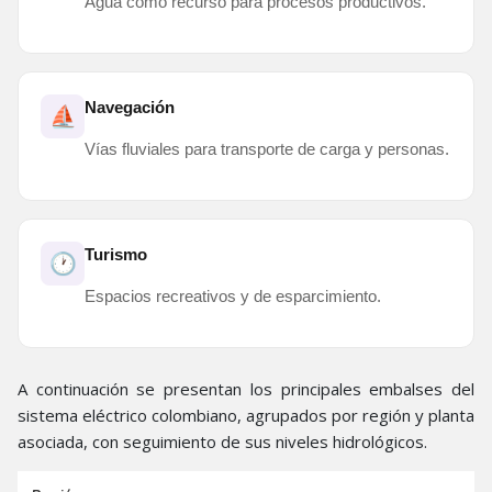
Agua como recurso para procesos productivos.
Navegación
⛵
Vías fluviales para transporte de carga y personas.
Turismo
🕐
Espacios recreativos y de esparcimiento.
A continuación se presentan los principales embalses del
sistema eléctrico colombiano, agrupados por región y planta
asociada, con seguimiento de sus niveles hidrológicos.