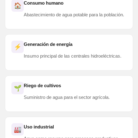
Consumo humano
🏠
Abastecimiento de agua potable para la población.
Generación de energía
⚡
Insumo principal de las centrales hidroeléctricas.
Riego de cultivos
🌱
Suministro de agua para el sector agrícola.
Uso industrial
🏭