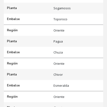
Planta
Sogamosos
Embalse
Toporoco
Región
Oriente
Planta
Pagua
Embalse
Chuza
Región
Oriente
Planta
Chivor
Embalse
Esmeralda
Región
Oriente