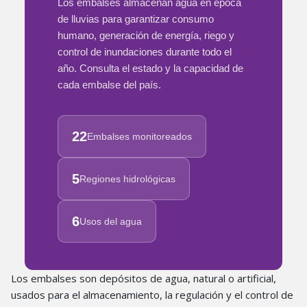
Los embalses almacenan agua en época
de lluvias para garantizar consumo
humano, generación de energía, riego y
control de inundaciones durante todo el
año. Consulta el estado y la capacidad de
cada embalse del país.
22
Embalses monitoreados
5
Regiones hidrológicas
6
Usos del agua
Los embalses son depósitos de agua, natural o artificial,
usados para el almacenamiento, la regulación y el control de