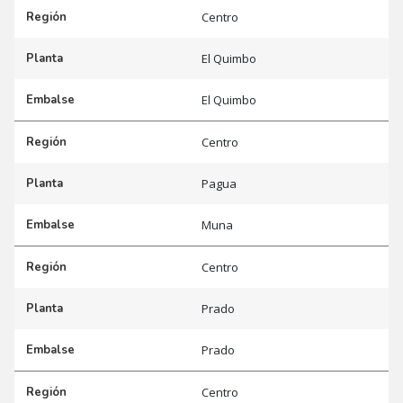
Región
Centro
Planta
El Quimbo
Embalse
El Quimbo
Región
Centro
Planta
Pagua
Embalse
Muna
Región
Centro
Planta
Prado
Embalse
Prado
Región
Centro