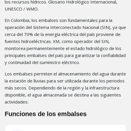
los recursos hídricos. Glosario Hidrológico Internacional,
UNESCO / WMO.
En Colombia, los embalses son fundamentales para la
operación del Sistema Interconectado Nacional (SIN), ya que
cerca del 70% de la energía eléctrica del país proviene de
fuentes hidroeléctricas. XM, como operador del SIN,
monitorea permanentemente el estado hidrológico de los
principales embalses del país para garantizar la confiabilidad
y continuidad del suministro eléctrico.
Los embalses permiten el almacenamiento del agua durante
la estación de lluvias para ser utilizada durante los periodos
más secos. Dependiendo de la región y la infraestructura
disponible, el agua almacenada se destina a las siguientes
actividades:
Funciones de los embalses