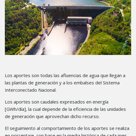
Los aportes son todas las afluencias de agua que llegan a
las plantas de generación y a los embalses del Sistema
Interconectado Nacional.
Los aportes son caudales expresados en energía
[GWh/día], la cual depende de la eficiencia de las unidades
de generación que aprovechan dicho recurso.
El seguimiento al comportamiento de los aportes se realiza
en porcentaje, con base en la media histórica de cada mes