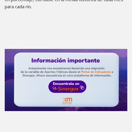
para cada río.