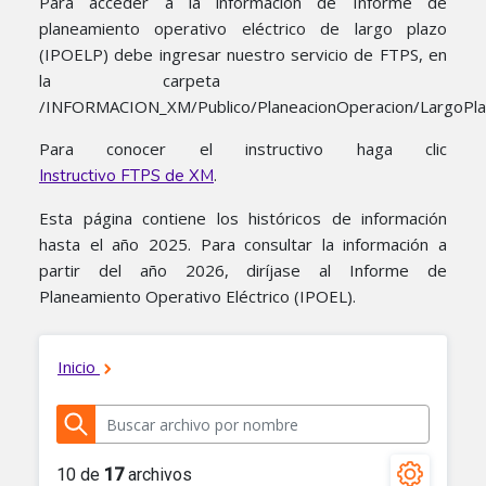
Para acceder a la información de Informe de
planeamiento operativo eléctrico de largo plazo
(IPOELP) debe ingresar nuestro servicio de FTPS, en
la carpeta
/INFORMACION_XM/Publico/PlaneacionOperacion/LargoPla
Para conocer el instructivo haga clic
.
Instructivo FTPS de XM
Esta página contiene los históricos de información
hasta el año 2025. Para consultar la información a
partir del año 2026, diríjase al Informe de
Planeamiento Operativo Eléctrico (IPOEL).