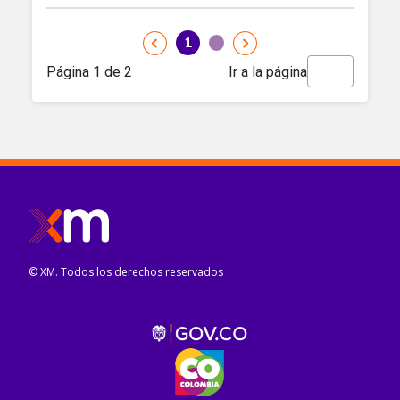
© XM. Todos los derechos reservados