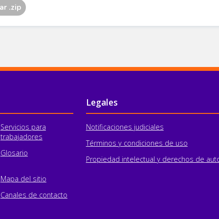
Legales
Servicios para
Notificaciones judiciales
trabajadores
Términos y condiciones de uso
Glosario
Propiedad intelectual y derechos de aut
Mapa del sitio
Canales de contacto