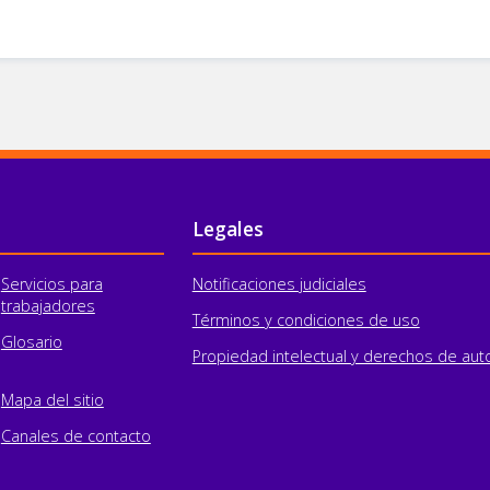
Legales
Servicios para
Notificaciones judiciales
trabajadores
Términos y condiciones de uso
Glosario
Propiedad intelectual y derechos de aut
Mapa del sitio
Canales de contacto