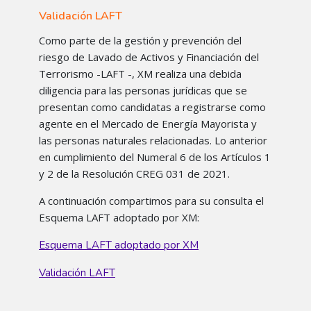
Validación LAFT
Como parte de la gestión y prevención del
riesgo de Lavado de Activos y Financiación del
Terrorismo -LAFT -, XM realiza una debida
diligencia para las personas jurídicas que se
presentan como candidatas a registrarse como
agente en el Mercado de Energía Mayorista y
las personas naturales relacionadas. Lo anterior
en cumplimiento del Numeral 6 de los Artículos 1
y 2 de la Resolución CREG 031 de 2021.
A continuación compartimos para su consulta el
Esquema LAFT adoptado por XM:
Esquema LAFT adoptado por XM
Validación LAFT