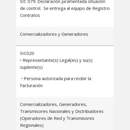
SIC 079: Declaración juramentada situación
de control. Se entrega al equipo de Registro
Contratos
Comercializadores y Generadores
SIC020
• Representante(s) Legal(es) y su(s)
suplente(s)
• Persona autorizada para recibir la
Facturación
Comercializadores, Generadores,
Transmisores Nacionales y Distribuidores
(Operadores de Red y Transmisores
Regionales)