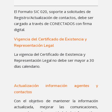
El Formato SIC 020, soporte a solicitudes de
Registro/Actualización de contactos, debe ser
cargado a través de CONECTADOS con firma
digital.
Vigencia del Certificado de Existencia y
Representación Legal
La vigencia del Certificado de Existencia y
Representación Legal no debe ser mayor a 30
días calendario.
Actualización información agentes y
contactos
Con el objetivo de mantener la información
actualizada, mejorar las comunicaciones,