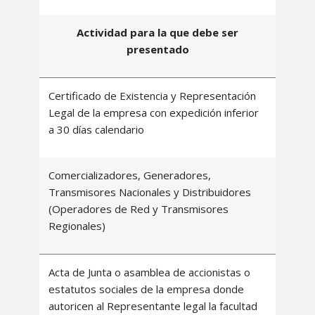
Actividad para la que debe ser
presentado
Certificado de Existencia y Representación
Legal de la empresa con expedición inferior
a 30 días calendario
Comercializadores, Generadores,
Transmisores Nacionales y Distribuidores
(Operadores de Red y Transmisores
Regionales)
Acta de Junta o asamblea de accionistas o
estatutos sociales de la empresa donde
autoricen al Representante legal la facultad