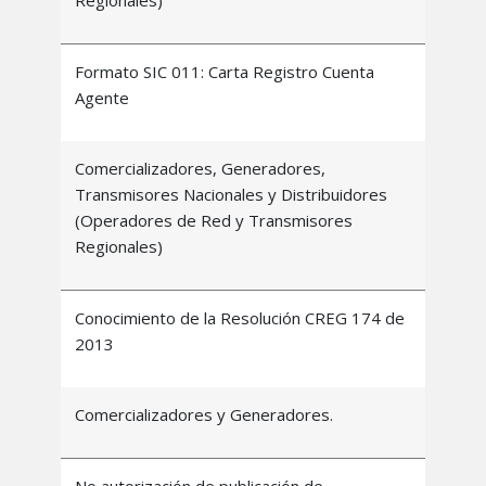
Formato SIC 011: Carta Registro Cuenta
Agente
Comercializadores, Generadores,
Transmisores Nacionales y Distribuidores
(Operadores de Red y Transmisores
Regionales)
Conocimiento de la Resolución CREG 174 de
2013
Comercializadores y Generadores.
No autorización de publicación de