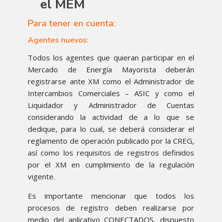
el MEM
Para tener en cuenta:
Agentes nuevos:
Todos los agentes que quieran participar en el
Mercado de Energía Mayorista deberán
registrarse ante XM como el Administrador de
Intercambios Comerciales – ASIC y como el
Liquidador y Administrador de Cuentas
considerando la actividad de a lo que se
dedique, para lo cual, se deberá considerar el
reglamento de operación publicado por la CREG,
así como los requisitos de registros definidos
por el XM en cumplimiento de la regulación
vigente.
Es importante mencionar que todos los
procesos de registro deben realizarse por
medio del aplicativo CONECTADOS, dispuesto