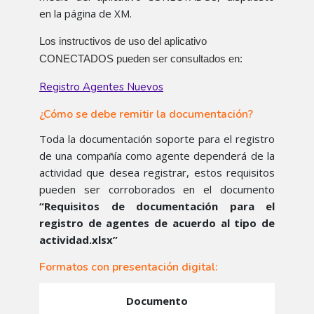
en la página de XM.
Los instructivos de uso del aplicativo
CONECTADOS pueden ser consultados en:
Registro Agentes Nuevos
¿Cómo se debe remitir la documentación?
Toda la documentación soporte para el registro
de una compañía como agente dependerá de la
actividad que desea registrar, estos requisitos
pueden ser corroborados en el documento
“Requisitos de documentación para el
registro de agentes de acuerdo al tipo de
actividad.xlsx”
Formatos con presentación digital:
Documento