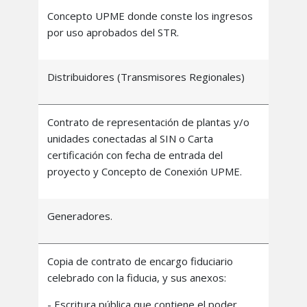
Concepto UPME donde conste los ingresos
por uso aprobados del STR.
Distribuidores (Transmisores Regionales)
Contrato de representación de plantas y/o
unidades conectadas al SIN o Carta
certificación con fecha de entrada del
proyecto y Concepto de Conexión UPME.
Generadores.
Copia de contrato de encargo fiduciario
celebrado con la fiducia, y sus anexos:
- Escritura pública que contiene el poder