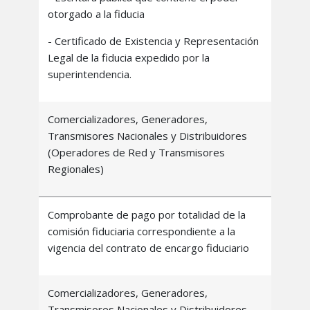
otorgado a la fiducia
- Certificado de Existencia y Representación
Legal de la fiducia expedido por la
superintendencia.
Comercializadores, Generadores,
Transmisores Nacionales y Distribuidores
(Operadores de Red y Transmisores
Regionales)
Comprobante de pago por totalidad de la
comisión fiduciaria correspondiente a la
vigencia del contrato de encargo fiduciario
Comercializadores, Generadores,
Transmisores Nacionales y Distribuidores