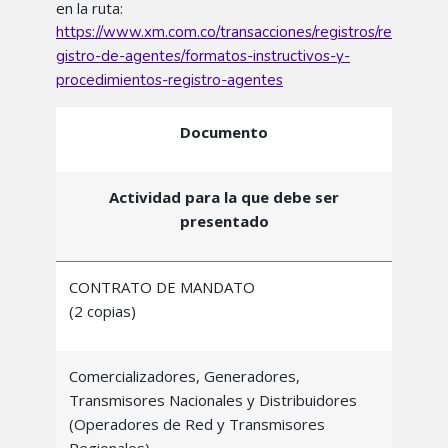
en la ruta:
https://www.xm.com.co/transacciones/registros/re
gistro-de-agentes/formatos-instructivos-y-
procedimientos-registro-agentes
Documento
Actividad para la que debe ser
presentado
CONTRATO DE MANDATO
(2 copias)
Comercializadores, Generadores,
Transmisores Nacionales y Distribuidores
(Operadores de Red y Transmisores
Regionales)