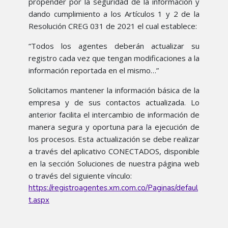
propender por la seguridad de la información y
dando cumplimiento a los Artículos 1 y 2 de la
Resolución CREG 031 de 2021 el cual establece:
“Todos los agentes deberán actualizar su
registro cada vez que tengan modificaciones a la
información reportada en el mismo…”
Solicitamos mantener la información básica de la
empresa y de sus contactos actualizada. Lo
anterior facilita el intercambio de información de
manera segura y oportuna para la ejecución de
los procesos. Esta actualización se debe realizar
a través del aplicativo CONECTADOS, disponible
en la sección Soluciones de nuestra página web
o través del siguiente vínculo:
https://registroagentes.xm.com.co/Paginas/defaul
t.aspx