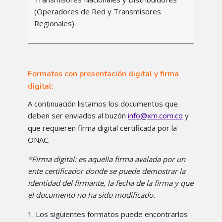
(Operadores de Red y Transmisores
Regionales)
Formatos con presentación digital y firma
digital:
A continuación listamos los documentos que
deben ser enviados al buzón
y
info@xm.com.co
que requieren firma digital certificada por la
ONAC.
*Firma digital: es aquella firma avalada por un
ente certificador donde se puede demostrar la
identidad del firmante, la fecha de la firma y que
el documento no ha sido modificado.
1. Los siguientes formatos puede encontrarlos