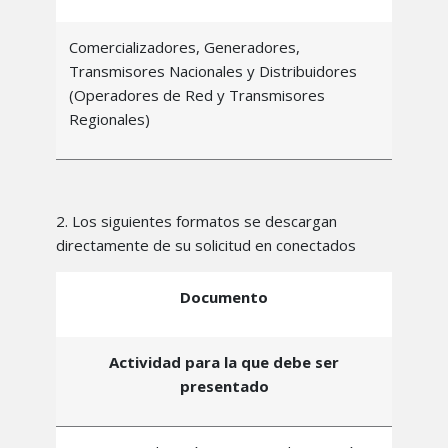
Comercializadores, Generadores,
Transmisores Nacionales y Distribuidores
(Operadores de Red y Transmisores
Regionales)
2. Los siguientes formatos se descargan
directamente de su solicitud en conectados
Documento
Actividad para la que debe ser
presentado