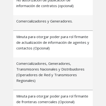
información de contratos (opcional)
Comercializadores y Generadores.
Minuta para otorgar poder para rol firmante
de actualización de información de agentes y
contactos (Opcional)
Comercializadores, Generadores,
Transmisores Nacionales y Distribuidores
(Operadores de Red y Transmisores
Regionales)
Minuta para otorgar poder para rol firmante
de fronteras comerciales (Opcional)