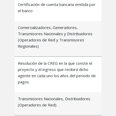
Certificación de cuenta bancaria emitida por
el banco
Comercializadores, Generadores,
Transmisores Nacionales y Distribuidores
(Operadores de Red y Transmisores
Regionales)
Resolución de la CREG en la que conste el
proyecto y el ingreso que recibirá dicho
agente en cada uno los años del periodo de
pagos.
Transmisores Nacionales, Distribuidores
(Operadores de Red)