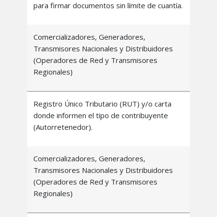
para firmar documentos sin límite de cuantía.
Comercializadores, Generadores,
Transmisores Nacionales y Distribuidores
(Operadores de Red y Transmisores
Regionales)
Registro Único Tributario (RUT) y/o carta
donde informen el tipo de contribuyente
(Autorretenedor).
Comercializadores, Generadores,
Transmisores Nacionales y Distribuidores
(Operadores de Red y Transmisores
Regionales)