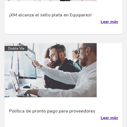
¡XM alcanza el sello plata en Equipares!
Leer más
Doble Vía
Política de pronto pago para proveedores
Leer más