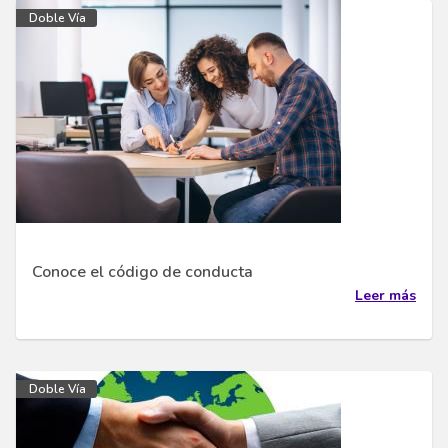
Doble Vía
Conoce el código de conducta
Leer más
Doble Vía