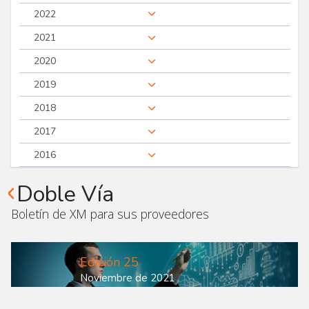
2022
2021
2020
2019
2018
2017
2016
Doble Vía
Boletín de XM para sus proveedores
Edición 25
Noviembre de 2021