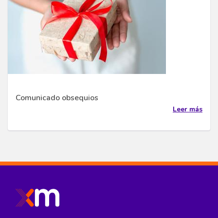
Comunicado obsequios
Leer más