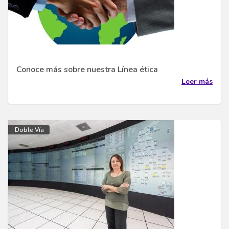
Conoce más sobre nuestra Línea ética
Leer más
Doble Vía