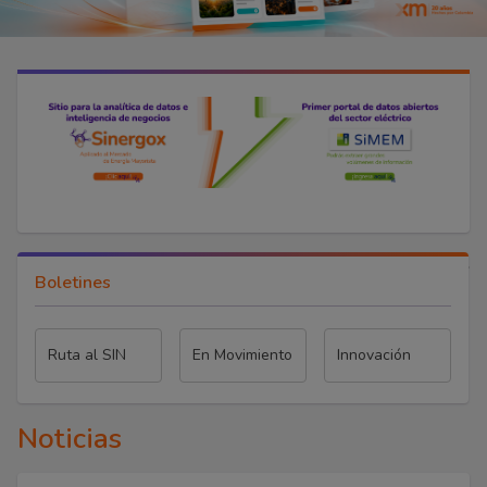
Boletines
Ruta al SIN
En Movimiento
Innovación
Noticias