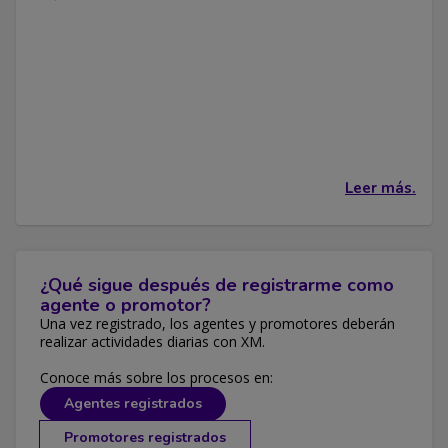
Leer más.
¿Qué sigue después de registrarme como
agente o promotor?
Una vez registrado, los agentes y promotores deberán
realizar actividades diarias con XM.
Conoce más sobre los procesos en:
Agentes registrados
Promotores registrados