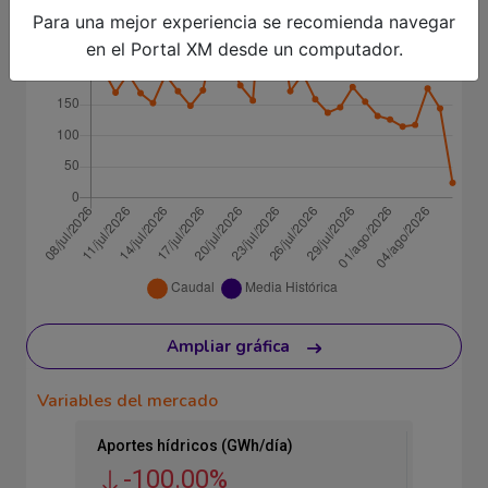
Para una mejor experiencia se recomienda navegar
en el Portal XM desde un computador.