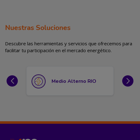
Nuestras Soluciones
Descubre las herramientas y servicios que ofrecemos para 
facilitar tu participación en el mercado energético.
Medio Alterno RIO