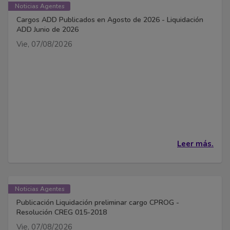
Noticias Agentes
Cargos ADD Publicados en Agosto de 2026 - Liquidación
ADD Junio de 2026
Vie, 07/08/2026
Leer más.
Noticias Agentes
Publicación Liquidación preliminar cargo CPROG -
Resolución CREG 015-2018
Vie, 07/08/2026