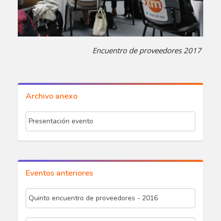
Encuentro de proveedores 2017
Archivo anexo
Presentación evento
Eventos anteriores
Quinto encuentro de proveedores - 2016