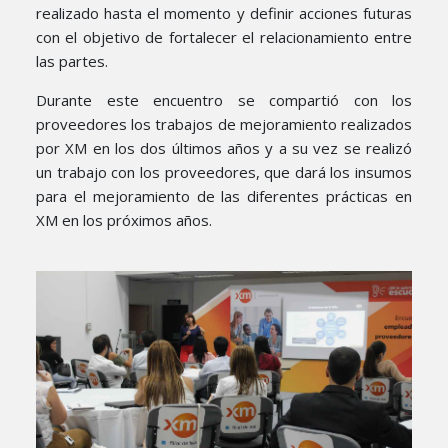
realizado hasta el momento y definir acciones futuras
con el objetivo de fortalecer el relacionamiento entre
las partes.
Durante este encuentro se compartió con los
proveedores los trabajos de mejoramiento realizados
por XM en los dos últimos años y a su vez se realizó
un trabajo con los proveedores, que dará los insumos
para el mejoramiento de las diferentes prácticas en
XM en los próximos años.