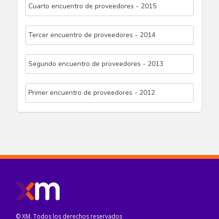
Cuarto encuentro de proveedores - 2015
Tercer encuentro de proveedores - 2014
Segundo encuentro de proveedores - 2013
Primer encuentro de proveedores - 2012
© XM. Todos los derechos reservados