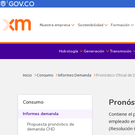
Pasar al contenido principal
Menú Corporativo
Menú de encabezado
Nuestra empresa
Sostenibilidad
Formación
Hidrología
Generación
Transmisión
Sobrescribir enlaces de ayuda a la navegación
Inicio
Consumo
Informes Demanda
Pronóstico Oficial de 
Pronóst
Consumo
Informes demanda
Contiene el 
empleado en 
Propuesta pronóstico de
(Resolución 
demanda CND