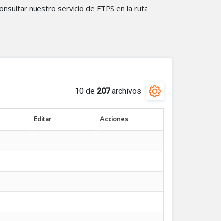
onsultar nuestro servicio de FTPS en la ruta