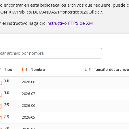
o encontrar en esta biblioteca los archivos que requiere, puede c
ON_XM/Publico/DEMANDAS/Pronostico%20Oficial/.
el instructivo haga clic
.
Instructivo FTPS de XM