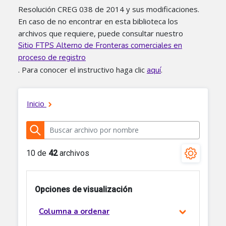
Resolución CREG 038 de 2014 y sus modificaciones.
En caso de no encontrar en esta biblioteca los
archivos que requiere, puede consultar nuestro
Sitio FTPS Alterno de Fronteras comerciales en
proceso de registro
. Para conocer el instructivo haga clic
.
aquí