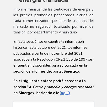
Informe mensual de las cantidades de energía y
los precios promedios ponderados diarios de
cada comercializador que atiende usuarios del
mercado no regulado, totalizado por nivel de
tensión, por departamento y municipio.​​
En esta sección se encuentra la información
histórica hasta octubre del 2021, los informes
publicados a partir de noviembre del 2021
asociados a la Resolución CREG 135 de 1997 se
encuentran disponibles para su consulta en la
sección de informes del portal
Sinergox
.
En el siguiente enlace podrá acceder a la
sección “
4. Precio promedio y energía transada”
en Sinergox, haciendo clic
(aquí)