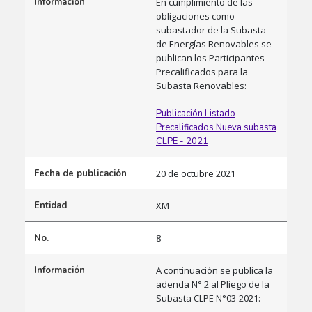
Información
En cumplimiento de las
obligaciones como
subastador de la Subasta
de Energías Renovables se
publican los Participantes
Precalificados para la
Subasta Renovables:
Publicación Listado
Precalificados Nueva subasta
CLPE - 2021
Fecha de publicación
20 de octubre 2021
Entidad
XM
No.
8
Información
A continuación se publica la
adenda N° 2 al Pliego de la
Subasta CLPE N°03-2021:​