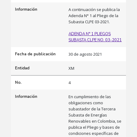
Información
A continuación se publica la
Adenda N° 1 al Pliego de la
Subasta CLPE 03-2021.
ADENDA N° 1 PLIEGOS
SUBASTA CLPE NO. 03-2021
Fecha de publicación
30 de agosto 2021
Entidad
XM
No.
4
Información
En cumplimiento de las
obligaciones como
subastador de la Tercera
Subasta de Energías
Renovables en Colombia, se
publica el Pliego y bases de
condiciones específicas de