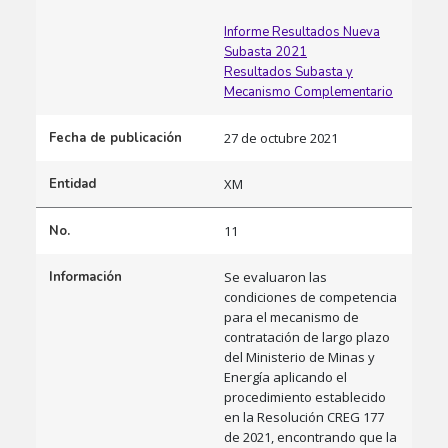
Informe Resultados Nueva
Subasta 2021
Resultados Subasta y
Mecanismo Complementario
Fecha de publicación
27 de octubre 2021
Entidad
XM
No.
11
Información
Se evaluaron las
condiciones de competencia
para el mecanismo de
contratación de largo plazo
del Ministerio de Minas y
Energía aplicando el
procedimiento establecido
en la Resolución CREG 177
de 2021, encontrando que la