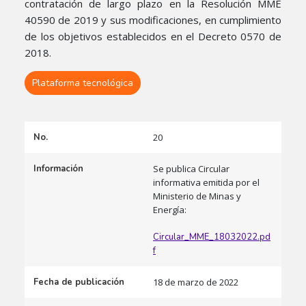
contratación de largo plazo en la Resolución MME
40590 de 2019 y sus modificaciones, en cumplimiento
de los objetivos establecidos en el Decreto 0570 de
2018.
Plataforma tecnológica
No.
20
Información
Se publica Circular
informativa emitida por el
Ministerio de Minas y
Energía:
Circular_MME_18032022.pd
f
Fecha de publicación
18 de marzo de 2022