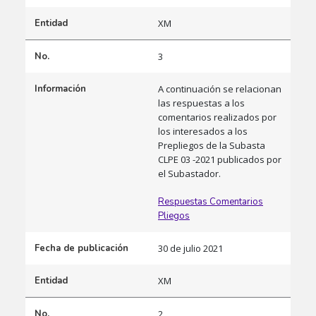
Entidad
XM
No.
3
Información
A continuación se relacionan
las respuestas a los
comentarios realizados por
los interesados a los
Prepliegos de la Subasta
CLPE 03 -2021 publicados por
el Subastador.
Respuestas Comentarios
Pliegos
Fecha de publicación
30 de julio 2021
Entidad
XM
No.
2