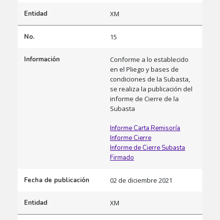
Entidad
XM
No.
15
Información
Conforme a lo establecido
en el Pliego y bases de
condiciones de la Subasta,
se realiza la publicación del
informe de Cierre de la
Subasta
Informe Carta Remisoría
Informe Cierre
Informe de Cierre Subasta
Firmado
Fecha de publicación
02 de diciembre 2021
Entidad
XM