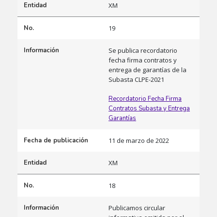
Entidad
XM
No.
19
Información
Se publica recordatorio
fecha firma contratos y
entrega de garantías de la
Subasta CLPE-2021
Recordatorio Fecha Firma
Contratos Subasta y Entrega
Garantías
Fecha de publicación
11 de marzo de 2022
Entidad
XM
No.
18
Información
Publicamos circular