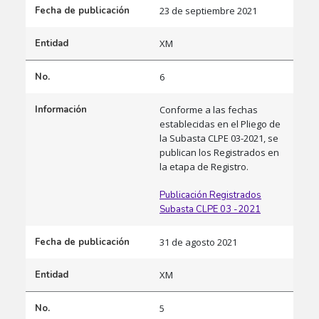
Fecha de publicación
23 de septiembre 2021
Entidad
XM
No.
6
Información
Conforme a las fechas
establecidas en el Pliego de
la Subasta CLPE 03-2021, se
publican los Registrados en
la etapa de Registro.​
Publicación Registrados
Subasta CLPE 03 -2021
Fecha de publicación
31 de agosto 2021
Entidad
XM
No.
5