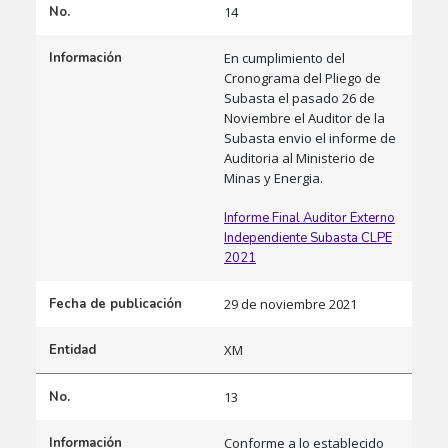
No.
14
Información
En cumplimiento del
Cronograma del Pliego de
Subasta el pasado 26 de
Noviembre el Auditor de la
Subasta envio el informe de
Auditoria al Ministerio de
Minas y Energia.
Informe Final Auditor Externo
Independiente Subasta CLPE
2021
Fecha de publicación
29 de noviembre 2021
Entidad
XM
No.
13
Información
Conforme a lo establecido