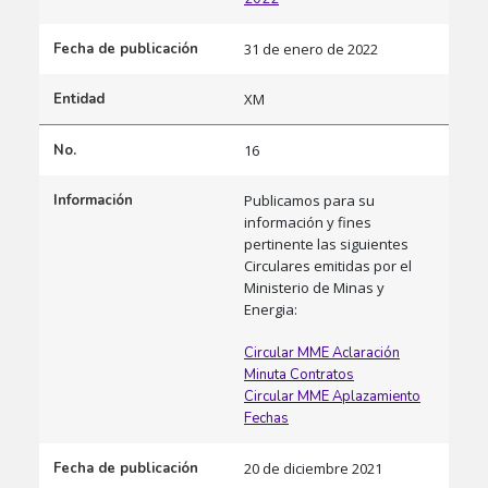
Fecha de publicación
31 de enero de 2022
Entidad
XM
No.
16
Información
Publicamos para su
información y fines
pertinente las siguientes
Circulares emitidas por el
Ministerio de Minas y
Energia:
Circular MME Aclaración
Minuta Contratos
Circular MME Aplazamiento
Fechas
Fecha de publicación
20 de diciembre 2021