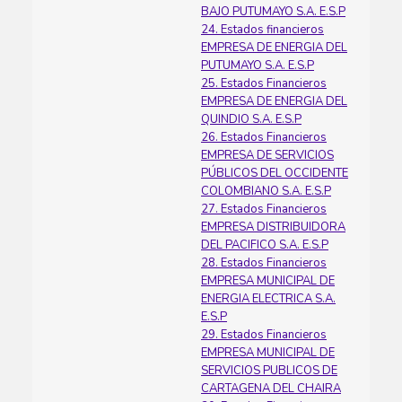
BAJO PUTUMAYO S.A. E.S.P
24. Estados financieros
EMPRESA DE ENERGIA DEL
PUTUMAYO S.A. E.S.P
25. Estados Financieros
EMPRESA DE ENERGIA DEL
QUINDIO S.A. E.S.P
26. Estados Financieros
EMPRESA DE SERVICIOS
PÚBLICOS DEL OCCIDENTE
COLOMBIANO S.A. E.S.P
27. Estados Financieros
EMPRESA DISTRIBUIDORA
DEL PACIFICO S.A. E.S.P
28. Estados Financieros
EMPRESA MUNICIPAL DE
ENERGIA ELECTRICA S.A.
E.S.P
29. Estados Financieros
EMPRESA MUNICIPAL DE
SERVICIOS PUBLICOS DE
CARTAGENA DEL CHAIRA