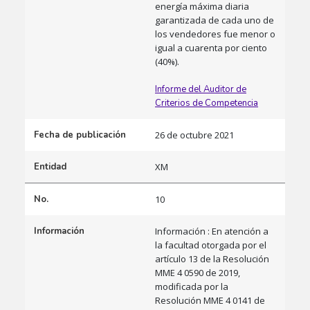
energía máxima diaria
garantizada de cada uno de
los vendedores fue menor o
igual a cuarenta por ciento
(40%).
Informe del Auditor de
Criterios de Competencia
Fecha de publicación
26 de octubre 2021
Entidad
XM
No.
10
Información
Información : En atención a
la facultad otorgada por el
artículo 13 de la Resolución
MME 4 0590 de 2019,
modificada por la
Resolución MME 4 0141 de