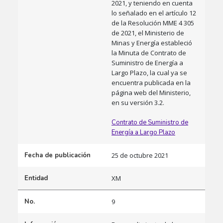
2021, y teniendo en cuenta
lo señalado en el artículo 12
de la Resolución MME 4 305
de 2021, el Ministerio de
Minas y Energía estableció
la Minuta de Contrato de
Suministro de Energía a
Largo Plazo, la cual ya se
encuentra publicada en la
página web del Ministerio,
en su versión 3.2.
Contrato de Suministro de
Energía a Largo Plazo
Fecha de publicación
25 de octubre 2021
Entidad
XM
No.
9