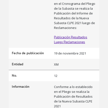
en el Cronograma del Pliego
de la Subasta se realiza la
Publicación del Informe de
Resultados de la Nueva
Subasta CLPE 2021 luego de
Reclamaciones:
Publicación Resultados
Luego Reclamaciones
Fecha de publicación
19 de noviembre 2021
Entidad
XM
No.
12
Información
Conforme a lo establecido
en el Pliego se realiza la
Publicación de Resultados
de la Nueva Subasta CLPE
2021