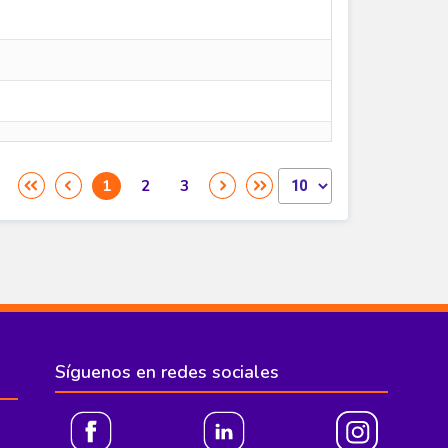
Síguenos en redes sociales