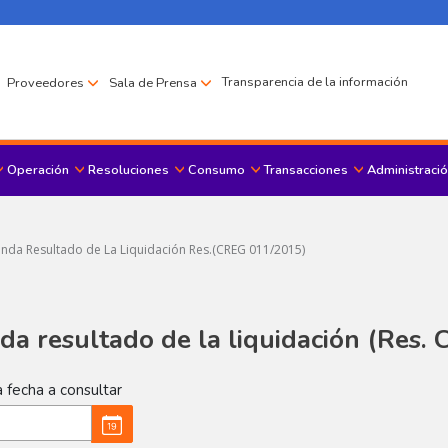
Transparencia de la información
Proveedores
Sala de Prensa
Operación
Resoluciones
Consumo
Transacciones
Administració
Menu principal
da Resultado de La Liquidación Res.(CREG 011/2015)
a resultado de la liquidación (Res.