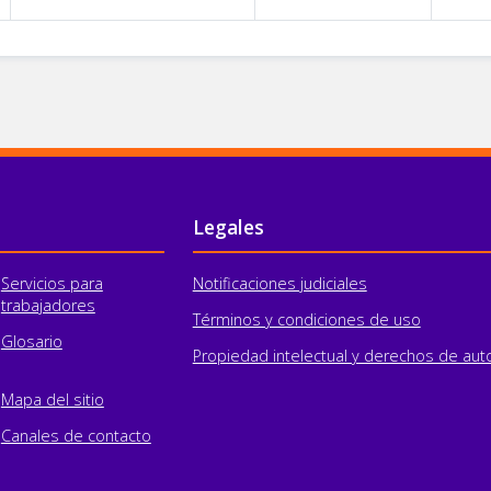
Legales
Servicios para
Notificaciones judiciales
trabajadores
Términos y condiciones de uso
Glosario
Propiedad intelectual y derechos de aut
Mapa del sitio
Canales de contacto