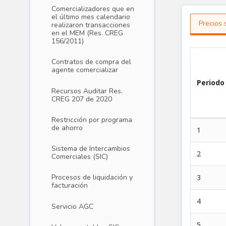
Comercializadores que en
el último mes calendario
realizaron transacciones
en el MEM (Res. CREG
156/2011)
Contratos de compra del
agente comercializar
Recursos Auditar Res.
CREG 207 de 2020
Restricción por programa
de ahorro
Sistema de Intercambios
Comerciales (SIC)
Transacciones Liquidaciones - Ene
Procesos de liquidación y
facturación
Servicio AGC