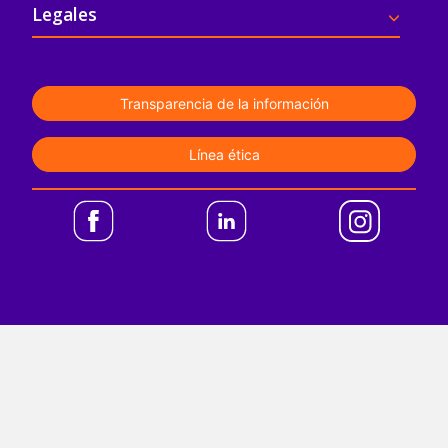
Legales
Transparencia de la información
Línea ética