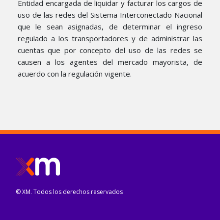
Entidad encargada de liquidar y facturar los cargos de
uso de las redes del Sistema Interconectado Nacional
que le sean asignadas, de determinar el ingreso
regulado a los transportadores y de administrar las
cuentas que por concepto del uso de las redes se
causen a los agentes del mercado mayorista, de
acuerdo con la regulación vigente.​​​
© XM. Todos los derechos reservados