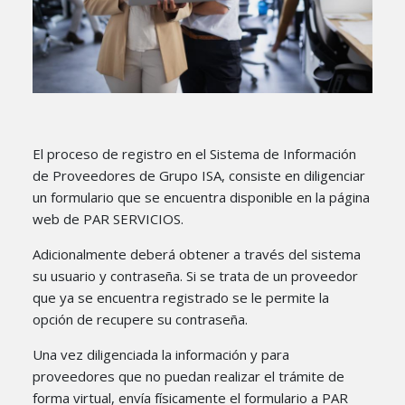
El proceso de registro en el Sistema de Información
de Proveedores de Grupo ISA, consiste en diligenciar
un formulario que se encuentra disponible en la página
web de PAR SERVICIOS.
Adicionalmente deberá obtener a través del sistema
su usuario y contraseña. Si se trata de un proveedor
que ya se encuentra registrado se le permite la
opción de recupere su contraseña.
Una vez diligenciada la información y para
proveedores que no puedan realizar el trámite de
forma virtual, envía físicamente el formulario a PAR