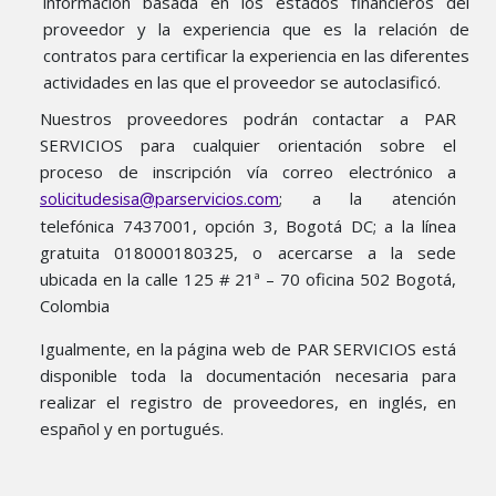
información basada en los estados financieros del
proveedor y la experiencia que es la relación de
contratos para certificar la experiencia en las diferentes
actividades en las que el proveedor se autoclasificó.
Nuestros proveedores podrán contactar a PAR
SERVICIOS para cualquier orientación sobre el
proceso de inscripción vía correo electrónico a
; a la atención
solicitudesisa@parservicios.com
telefónica 7437001, opción 3, Bogotá DC; a la línea
gratuita 018000180325, o acercarse a la sede
ubicada en la calle 125 # 21ª – 70 oficina 502 Bogotá,
Colombia
Igualmente, en la página web de PAR SERVICIOS está
disponible toda la documentación necesaria para
realizar el registro de proveedores, en inglés, en
español y en portugués.​