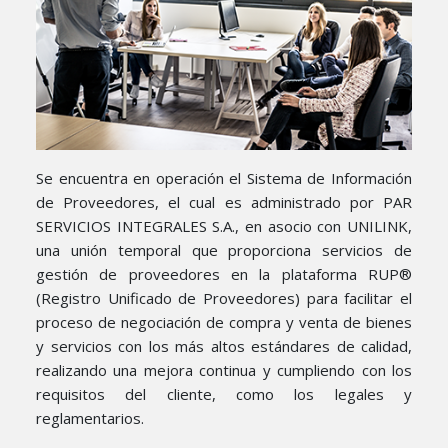
Se encuentra en operación el Sistema de Información
de Proveedores, el cual es administrado por PAR
SERVICIOS INTEGRALES S.A., en asocio con UNILINK,
una unión temporal que proporciona servicios de
gestión de proveedores en la plataforma RUP®
(Registro Unificado de Proveedores) para facilitar el
proceso de negociación de compra y venta de bienes
y servicios con los más altos estándares de calidad,
realizando una mejora continua y cumpliendo con los
requisitos del cliente, como los legales y
reglamentarios.