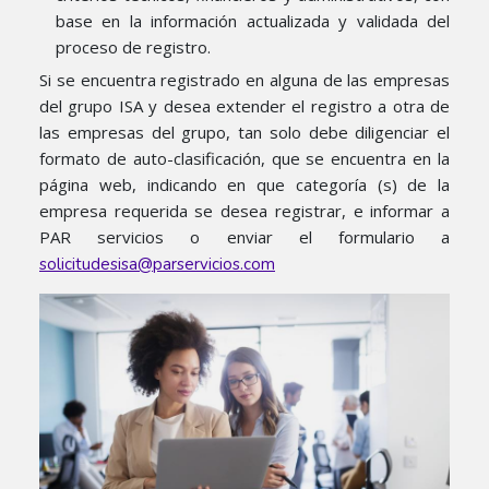
base en la información actualizada y validada del
proceso de registro.
Si se encuentra registrado en alguna de las empresas
del grupo ISA y desea extender el registro a otra de
las empresas del grupo, tan solo debe diligenciar el
formato de auto-clasificación, que se encuentra en la
página web, indicando en que categoría (s) de la
empresa requerida se desea registrar, e informar a
PAR servicios o enviar el formulario a
solicitudesisa@parservicios.com