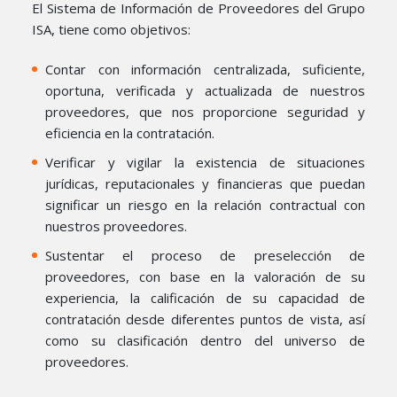
El Sistema de Información de Proveedores del Grupo
ISA, tiene como objetivos:
Contar con información centralizada, suficiente,
oportuna, verificada y actualizada de nuestros
proveedores, que nos proporcione seguridad y
eficiencia en la contratación.
Verificar y vigilar la existencia de situaciones
jurídicas, reputacionales y financieras que puedan
significar un riesgo en la relación contractual con
nuestros proveedores.
Sustentar el proceso de preselección de
proveedores, con base en la valoración de su
experiencia, la calificación de su capacidad de
contratación desde diferentes puntos de vista, así
como su clasificación dentro del universo de
proveedores.