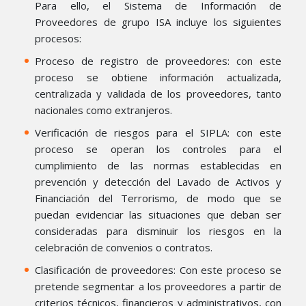
Para ello, el Sistema de Información de
Proveedores de grupo ISA incluye los siguientes
procesos:
Proceso de registro de proveedores: con este
proceso se obtiene información actualizada,
centralizada y validada de los proveedores, tanto
nacionales como extranjeros.
Verificación de riesgos para el SIPLA: con este
proceso se operan los controles para el
cumplimiento de las normas establecidas en
prevención y detección del Lavado de Activos y
Financiación del Terrorismo, de modo que se
puedan evidenciar las situaciones que deban ser
consideradas para disminuir los riesgos en la
celebración de convenios o contratos.
Clasificación de proveedores: Con este proceso se
pretende segmentar a los proveedores a partir de
criterios técnicos, financieros y administrativos, con