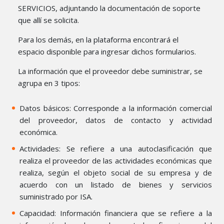
SERVICIOS, adjuntando la documentación de soporte
que allí se solicita.
Para los demás, en la plataforma encontrará el
espacio disponible para ingresar dichos formularios.
La información que el proveedor debe suministrar, se
agrupa en 3 tipos:
Datos básicos: Corresponde a la información comercial
del proveedor, datos de contacto y actividad
económica.
Actividades: Se refiere a una autoclasificación que
realiza el proveedor de las actividades económicas que
realiza, según el objeto social de su empresa y de
acuerdo con un listado de bienes y servicios
suministrado por ISA.
Capacidad: Información financiera que se refiere a la