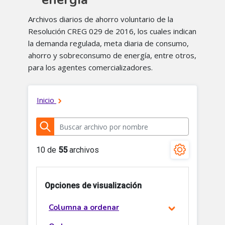
Archivos diarios de ahorro voluntario de la
Resolución CREG 029 de 2016, los cuales indican
la demanda regulada, meta diaria de consumo,
ahorro y sobreconsumo de energía, entre otros,
para los agentes comercializadores.​​​​