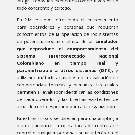
integra todos los elementos competitivos en un
todo coherente y exitoso.
En XM estamos ofreciendo el entrenamiento
para operadores y personas que requieran
conocimientos de la operación de los sistemas
de potencia, mediante el uso de un
simulador
que reproduce el comportamiento del
Sistema Interconectado Nacional
Colombiano en tiempo real y
parametrizable a otros sistemas (DTS),
y
utilizando métodos basados en la evaluación de
competencias técnicas y humanas, las cuales
permiten al evaluador identificar las condiciones
de cada operador y las brechas existentes de
acuerdo con lo esperado por cada organización.
Nuestros cursos se diseñan para una amplia ga​
ma de audiencias, a operadores de centros de
control o cualquier persona con un interés en el