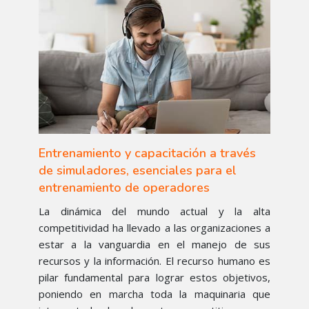
Entrenamiento y capacitación a través
de simuladores, esenciales para el
entrenamiento de operadores
La dinámica del mundo actual y la alta
competitividad ha llevado a las organizaciones a
estar a la vanguardia en el manejo de sus
recursos y la información. El recurso humano es
pilar fundamental para lograr estos objetivos,
poniendo en marcha toda la maquinaria que