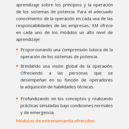
aprendizaje sobre los principios y la operación
de los sistemas de potencia. Para el adecuado
conocimiento de la operación en cada una de las
responsabilidades de las empresas, XM ofrece
en cada uno de los módulos un alto nivel de
aprendizaje:
Proporcionando una comprensión básica de la
operación de los sistemas de potencia.
Brindando una visión global de la operación.
Ofreciendo a las personas que se
desempeñan en su función de operadores
la adquisición de habilidades técnicas.
Profundizando en los conceptos y realizando
prácticas simuladas bajo condiciones normales
y de emergencia.
Módulos de entrenamiento ofrecidos: