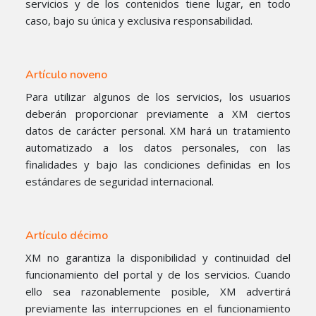
servicios y de los contenidos tiene lugar, en todo
caso, bajo su única y exclusiva responsabilidad.
Artículo noveno
Para utilizar algunos de los servicios, los usuarios
deberán proporcionar previamente a XM ciertos
datos de carácter personal. XM hará un tratamiento
automatizado a los datos personales, con las
finalidades y bajo las condiciones definidas en los
estándares de seguridad internacional.
Artículo décimo
XM no garantiza la disponibilidad y continuidad del
funcionamiento del portal y de los servicios. Cuando
ello sea razonablemente posible, XM advertirá
previamente las interrupciones en el funcionamiento