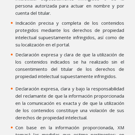
persona autorizada para actuar en nombre y por
cuenta del titular.
Indicación precisa y completa de los contenidos
protegidos mediante los derechos de propiedad
intelectual supuestamente infringidos, así como de
su localización en el portal.
Declaración expresa y clara de que la utilización de
los contenidos indicados se ha realizado sin el
consentimiento del titular de los derechos de
propiedad intelectual supuestamente infringidos.
Declaración expresa, clara y bajo la responsabilidad
del reclamante de que la información proporcionada
en la comunicación es exacta y de que la utilización
de los contenidos constituye una violación de sus
derechos de propiedad intelectual.
Con base en la información proporcionada, XM
tomará las medidas que estime pertinentes; en