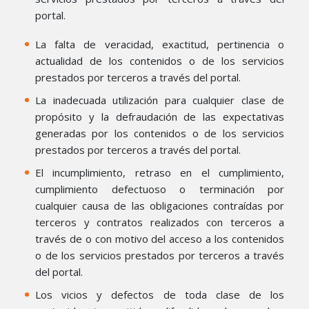
portal.
La falta de veracidad, exactitud, pertinencia o
actualidad de los contenidos o de los servicios
prestados por terceros a través del portal.
La inadecuada utilización para cualquier clase de
propósito y la defraudación de las expectativas
generadas por los contenidos o de los servicios
prestados por terceros a través del portal.
El incumplimiento, retraso en el cumplimiento,
cumplimiento defectuoso o terminación por
cualquier causa de las obligaciones contraídas por
terceros y contratos realizados con terceros a
través de o con motivo del acceso a los contenidos
o de los servicios prestados por terceros a través
del portal.
Los vicios y defectos de toda clase de los