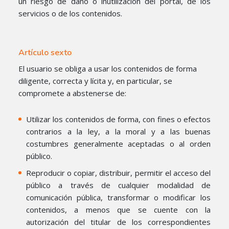
un riesgo de daño o inutilización del portal, de los
servicios o de los contenidos.
Artículo sexto
El usuario se obliga a usar los contenidos de forma
diligente, correcta y lícita y, en particular, se
compromete a abstenerse de:
Utilizar los contenidos de forma, con fines o efectos
contrarios a la ley, a la moral y a las buenas
costumbres generalmente aceptadas o al orden
público.
Reproducir o copiar, distribuir, permitir el acceso del
público a través de cualquier modalidad de
comunicación pública, transformar o modificar los
contenidos, a menos que se cuente con la
autorización del titular de los correspondientes