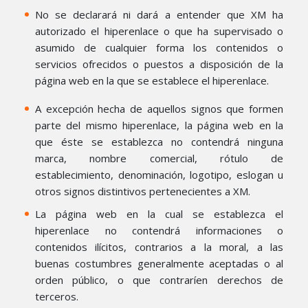
No se declarará ni dará a entender que XM ha
autorizado el hiperenlace o que ha supervisado o
asumido de cualquier forma los contenidos o
servicios ofrecidos o puestos a disposición de la
página web en la que se establece el hiperenlace.
A excepción hecha de aquellos signos que formen
parte del mismo hiperenlace, la página web en la
que éste se establezca no contendrá ninguna
marca, nombre comercial, rótulo de
establecimiento, denominación, logotipo, eslogan u
otros signos distintivos pertenecientes a XM.
La página web en la cual se establezca el
hiperenlace no contendrá informaciones o
contenidos ilícitos, contrarios a la moral, a las
buenas costumbres generalmente aceptadas o al
orden público, o que contraríen derechos de
terceros.