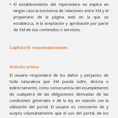
El establecimiento del Hiperenlace no implica en
ningún caso la existencia de relaciones entre XM y el
propietario de la página web en la que se
establezca, ni la aceptación y aprobación por parte
de XM de sus contenidos o servicios.
Capítulo III: responsabilidades
Artículo octavo
El usuario responderá de los daños y perjuicios de
toda naturaleza que XM pueda sufrir, directa o
indirectamente, como consecuencia del incumplimiento
de cualquiera de las obligaciones derivadas de las
condiciones generales o de la ley en relación con la
utilización del portal. El usuario es consciente de y
acepta voluntariamente que el uso del portal, de los