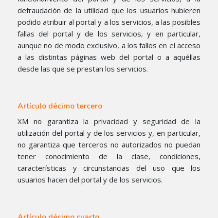
defraudación de la utilidad que los usuarios hubieren
podido atribuir al portal y a los servicios, a las posibles
fallas del portal y de los servicios, y en particular,
aunque no de modo exclusivo, a los fallos en el acceso
a las distintas páginas web del portal o a aquéllas
desde las que se prestan los servicios.
Artículo décimo tercero
XM no garantiza la privacidad y seguridad de la
utilización del portal y de los servicios y, en particular,
no garantiza que terceros no autorizados no puedan
tener conocimiento de la clase, condiciones,
características y circunstancias del uso que los
usuarios hacen del portal y de los servicios.
Artículo décimo cuarto