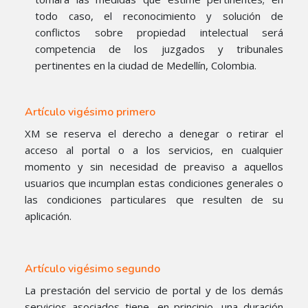
todo caso, el reconocimiento y solución de
conflictos sobre propiedad intelectual será
competencia de los juzgados y tribunales
pertinentes en la ciudad de Medellín, Colombia.
Artículo vigésimo primero
XM se reserva el derecho a denegar o retirar el
acceso al portal o a los servicios, en cualquier
momento y sin necesidad de preaviso a aquellos
usuarios que incumplan estas condiciones generales o
las condiciones particulares que resulten de su
aplicación.
Artículo vigésimo segundo
La prestación del servicio de portal y de los demás
servicios asociados tiene, en principio, una duración