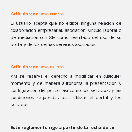
Artículo vigésimo cuarto
El usuario acepta que no existe ninguna relación de
colaboración empresarial, asociación, vínculo laboral o
de mediación con XM como resultado del uso de su
portal y de los demás servicios asociados.
Artículo vigésimo quinto
XM se reserva el derecho a modificar en cualquier
momento y de manera autónoma la presentación y
configuración del portal, así como los servicios, y las
condiciones requeridas para utilizar el portal y los
servicios.
Este reglamento rige a partir de la fecha de su