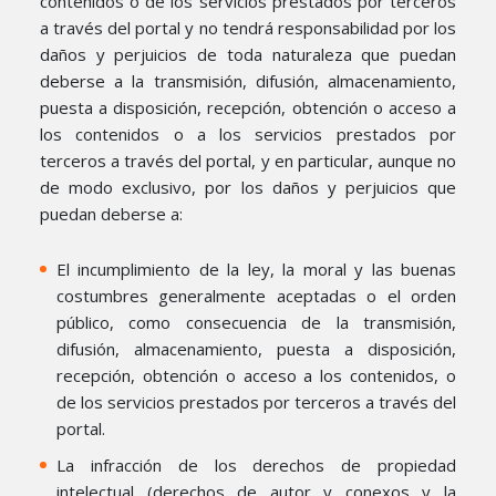
contenidos o de los servicios prestados por terceros
a través del portal y no tendrá responsabilidad por los
daños y perjuicios de toda naturaleza que puedan
deberse a la transmisión, difusión, almacenamiento,
puesta a disposición, recepción, obtención o acceso a
los contenidos o a los servicios prestados por
terceros a través del portal, y en particular, aunque no
de modo exclusivo, por los daños y perjuicios que
puedan deberse a:
El incumplimiento de la ley, la moral y las buenas
costumbres generalmente aceptadas o el orden
público, como consecuencia de la transmisión,
difusión, almacenamiento, puesta a disposición,
recepción, obtención o acceso a los contenidos, o
de los servicios prestados por terceros a través del
portal.
La infracción de los derechos de propiedad
intelectual (derechos de autor y conexos y la