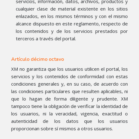
servicios, información, datos, archivos, productos y
cualquier clase de material existente en los sitios
enlazados, en los mismos términos y con el mismo
alcance dispuesto en este reglamento, respecto de
los contenidos y de los servicios prestados por
terceros a través del portal.
Artículo décimo octavo
XM no garantiza que los usuarios utilicen el portal, los
servicios y los contenidos de conformidad con estas
condiciones generales y, en su caso, de acuerdo con
las condiciones particulares que resulten aplicables, ni
que lo hagan de forma diligente y prudente. XM
tampoco tiene la obligación de verificar la identidad de
los usuarios, ni la veracidad, vigencia, exactitud o
autenticidad de los datos que los usuarios
proporcionan sobre sí mismos a otros usuarios.