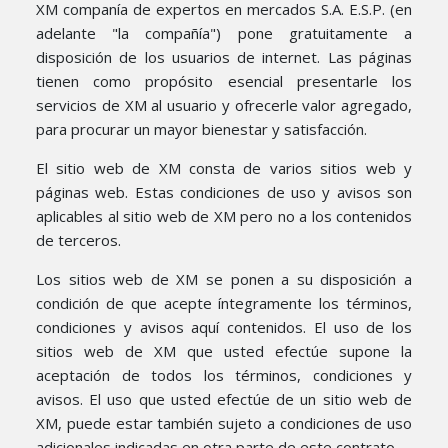
XM companía de expertos en mercados S.A. E.S.P. (en
adelante "la compañía") pone gratuitamente a
disposición de los usuarios de internet. Las páginas
tienen como propósito esencial presentarle los
servicios de XM al usuario y ofrecerle valor agregado,
para procurar un mayor bienestar y satisfacción.
El sitio web de XM consta de varios sitios web y
páginas web. Estas condiciones de uso y avisos son
aplicables al sitio web de XM pero no a los contenidos
de terceros.
Los sitios web de XM se ponen a su disposición a
condición de que acepte íntegramente los términos,
condiciones y avisos aquí contenidos. El uso de los
sitios web de XM que usted efectúe supone la
aceptación de todos los términos, condiciones y
avisos. El uso que usted efectúe de un sitio web de
XM, puede estar también sujeto a condiciones de uso
adicionales indicadas en otra parte de este contrato.