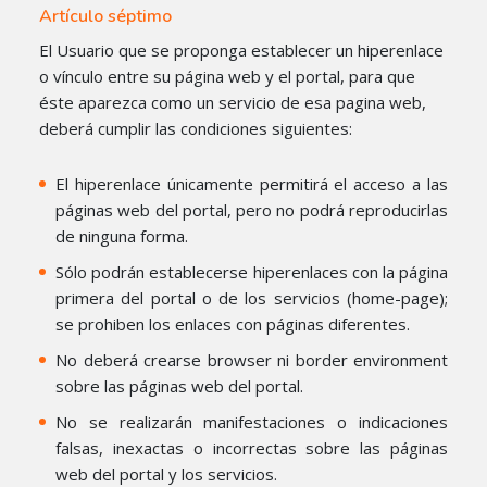
Artículo séptimo
El Usuario que se proponga establecer un hiperenlace
o vínculo entre su página web y el portal, para que
éste aparezca como un servicio de esa pagina web,
deberá cumplir las condiciones siguientes:
El hiperenlace únicamente permitirá el acceso a las
páginas web del portal, pero no podrá reproducirlas
de ninguna forma.
Sólo podrán establecerse hiperenlaces con la página
primera del portal o de los servicios (home-page);
se prohiben los enlaces con páginas diferentes.
No deberá crearse browser ni border environment
sobre las páginas web del portal.
No se realizarán manifestaciones o indicaciones
falsas, inexactas o incorrectas sobre las páginas
web del portal y los servicios.