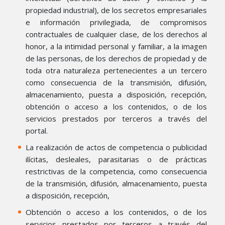
propiedad industrial), de los secretos empresariales
e información privilegiada, de compromisos
contractuales de cualquier clase, de los derechos al
honor, a la intimidad personal y familiar, a la imagen
de las personas, de los derechos de propiedad y de
toda otra naturaleza pertenecientes a un tercero
como consecuencia de la transmisión, difusión,
almacenamiento, puesta a disposición, recepción,
obtención o acceso a los contenidos, o de los
servicios prestados por terceros a través del
portal.
La realización de actos de competencia o publicidad
ilícitas, desleales, parasitarias o de prácticas
restrictivas de la competencia, como consecuencia
de la transmisión, difusión, almacenamiento, puesta
a disposición, recepción,
Obtención o acceso a los contenidos, o de los
servicios prestados por terceros a través del