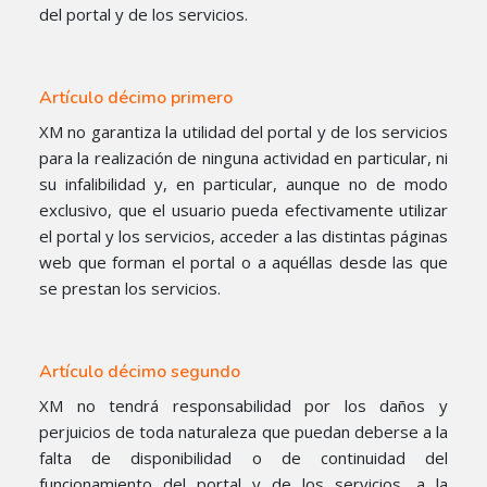
del portal y de los servicios.
Artículo décimo primero
XM no garantiza la utilidad del portal y de los servicios
para la realización de ninguna actividad en particular, ni
su infalibilidad y, en particular, aunque no de modo
exclusivo, que el usuario pueda efectivamente utilizar
el portal y los servicios, acceder a las distintas páginas
web que forman el portal o a aquéllas desde las que
se prestan los servicios.
Artículo décimo segundo
XM no tendrá responsabilidad por los daños y
perjuicios de toda naturaleza que puedan deberse a la
falta de disponibilidad o de continuidad del
funcionamiento del portal y de los servicios, a la