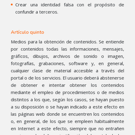
Crear una identidad falsa con el propósito de
confundir a terceros.
Artículo quinto
Medios para la obtención de contenidos. Se entiende
por contenidos todas las informaciones, mensajes,
gráficos, dibujos, archivos de sonido o imagen,
fotografías, grabaciones, software y, en general,
cualquier clase de material accesible a través del
portal o de los servicios. El usuario deberá abstenerse
de obtener e intentar obtener los contenidos
mediante el empleo de procedimientos o de medios
distintos a los que, según los casos, se hayan puesto
a su disposición o se hayan indicado a este efecto en
las páginas web donde se encuentren los contenidos
o, en general, de los que se empleen habitualmente
en Internet a este efecto, siempre que no entrañen