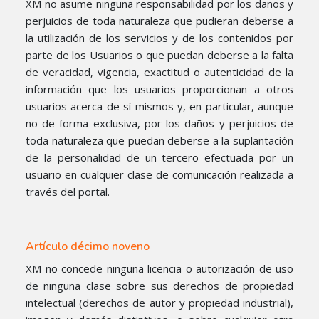
XM no asume ninguna responsabilidad por los daños y
perjuicios de toda naturaleza que pudieran deberse a
la utilización de los servicios y de los contenidos por
parte de los Usuarios o que puedan deberse a la falta
de veracidad, vigencia, exactitud o autenticidad de la
información que los usuarios proporcionan a otros
usuarios acerca de sí mismos y, en particular, aunque
no de forma exclusiva, por los daños y perjuicios de
toda naturaleza que puedan deberse a la suplantación
de la personalidad de un tercero efectuada por un
usuario en cualquier clase de comunicación realizada a
través del portal.
Artículo décimo noveno
XM no concede ninguna licencia o autorización de uso
de ninguna clase sobre sus derechos de propiedad
intelectual (derechos de autor y propiedad industrial),