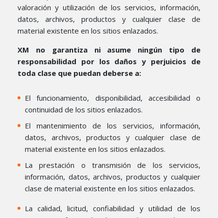
valoración y utilización de los servicios, información,
datos, archivos, productos y cualquier clase de
material existente en los sitios enlazados.
XM no garantiza ni asume ningún tipo de
responsabilidad por los daños y perjuicios de
toda clase que puedan deberse a:
El funcionamiento, disponibilidad, accesibilidad o
continuidad de los sitios enlazados.
El mantenimiento de los servicios, información,
datos, archivos, productos y cualquier clase de
material existente en los sitios enlazados.
La prestación o transmisión de los servicios,
información, datos, archivos, productos y cualquier
clase de material existente en los sitios enlazados.
La calidad, licitud, confiabilidad y utilidad de los