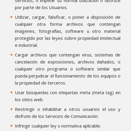
servicios, o impedir su normal utilización o disfrute
por parte de los Usuarios.
Utilizar, cargar, falsificar, o poner a disposición de
cualquier otra forma archivos que contengan
imágenes, fotografías, software u otro material
protegido por las leyes sobre propiedad intelectual
e industrial.
Cargar archivos que contengan virus, sistemas de
cancelación de exposiciones, archivos dañados, o
cualquier otro programa o software similar que
pueda perjudicar el funcionamiento de los equipos o
la propiedad de terceros.
Usar búsquedas con etiquetas meta (meta tag) en
los sitios web.
Restringir o inhabilitar a otros usuarios el uso y
disfrute de los Servicios de Comunicación.
Infringir cualquier ley o normativa aplicable.