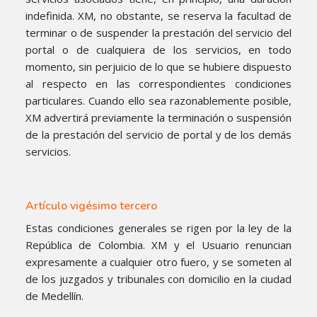
indefinida. XM, no obstante, se reserva la facultad de
terminar o de suspender la prestación del servicio del
portal o de cualquiera de los servicios, en todo
momento, sin perjuicio de lo que se hubiere dispuesto
al respecto en las correspondientes condiciones
particulares. Cuando ello sea razonablemente posible,
XM advertirá previamente la terminación o suspensión
de la prestación del servicio de portal y de los demás
servicios.
Artículo vigésimo tercero
Estas condiciones generales se rigen por la ley de la
República de Colombia. XM y el Usuario renuncian
expresamente a cualquier otro fuero, y se someten al
de los juzgados y tribunales con domicilio en la ciudad
de Medellín.