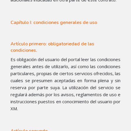
Capítulo I: condiciones generales de uso
Artículo primero: obligatoriedad de las
condiciones.
Es obligación del usuario del portal leer las condiciones
generales antes de utilizarlo, así como las condiciones
particulares, propias de ciertos servicios ofrecidos, las
cuales se presumen aceptadas en forma plena y sin
reserva por parte suya. La utilización del servicio se
regulará además por los avisos, reglamentos de uso e
instrucciones puestos en conocimiento del usuario por
XM.
Artículo segundo