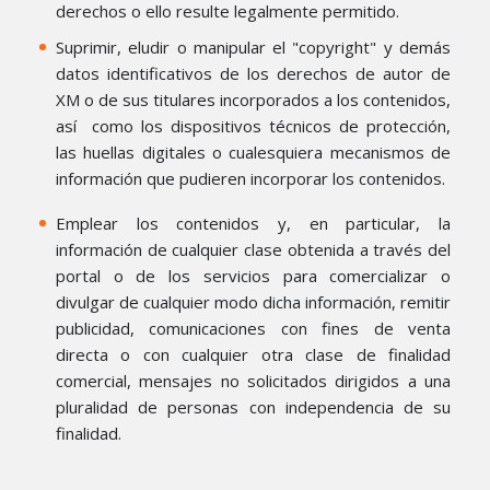
derechos o ello resulte legalmente permitido.
Suprimir, eludir o manipular el "copyright" y demás
datos identificativos de los derechos de autor de
XM o de sus titulares incorporados a los contenidos,
así como los dispositivos técnicos de protección,
las huellas digitales o cualesquiera mecanismos de
información que pudieren incorporar los contenidos.
Emplear los contenidos y, en particular, la
información de cualquier clase obtenida a través del
portal o de los servicios para comercializar o
divulgar de cualquier modo dicha información, remitir
publicidad, comunicaciones con fines de venta
directa o con cualquier otra clase de finalidad
comercial, mensajes no solicitados dirigidos a una
pluralidad de personas con independencia de su
finalidad.