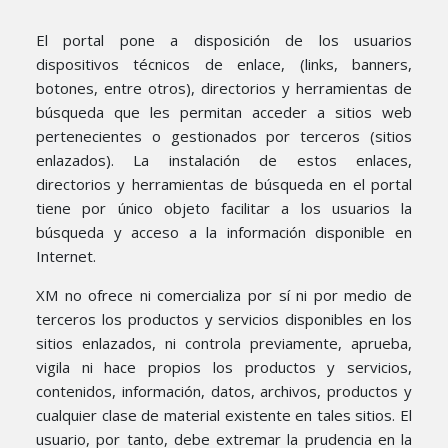
El portal pone a disposición de los usuarios
dispositivos técnicos de enlace, (links, banners,
botones, entre otros), directorios y herramientas de
búsqueda que les permitan acceder a sitios web
pertenecientes o gestionados por terceros (sitios
enlazados). La instalación de estos enlaces,
directorios y herramientas de búsqueda en el portal
tiene por único objeto facilitar a los usuarios la
búsqueda y acceso a la información disponible en
Internet.
XM no ofrece ni comercializa por sí ni por medio de
terceros los productos y servicios disponibles en los
sitios enlazados, ni controla previamente, aprueba,
vigila ni hace propios los productos y servicios,
contenidos, información, datos, archivos, productos y
cualquier clase de material existente en tales sitios. El
usuario, por tanto, debe extremar la prudencia en la