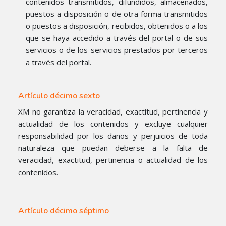
contenidos transmitidos, difundidos, almacenados,
puestos a disposición o de otra forma transmitidos
o puestos a disposición, recibidos, obtenidos o a los
que se haya accedido a través del portal o de sus
servicios o de los servicios prestados por terceros
a través del portal.
Artículo décimo sexto
XM no garantiza la veracidad, exactitud, pertinencia y
actualidad de los contenidos y excluye cualquier
responsabilidad por los daños y perjuicios de toda
naturaleza que puedan deberse a la falta de
veracidad, exactitud, pertinencia o actualidad de los
contenidos.
Artículo décimo séptimo