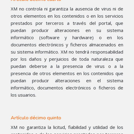
XM no controla ni garantiza la ausencia de virus ni de
otros elementos en los contenidos o en los servicios
prestados por terceros a través del portal, que
puedan producir alteraciones en su sistema
informático (software y hardware) o en los
documentos electrónicos y ficheros almacenados en
su sistema informático. XM no tendrá responsabilidad
por los daños y perjuicios de toda naturaleza que
puedan deberse a la presencia de virus o a la
presencia de otros elementos en los contenidos que
puedan producir alteraciones en el sistema
informático, documentos electrónicos o ficheros de
los usuarios.
Artículo décimo quinto
XM no garantiza la licitud, fiabilidad y utilidad de los