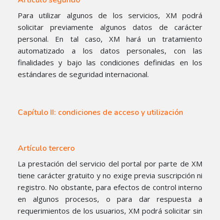
Para utilizar algunos de los servicios, XM podrá
solicitar previamente algunos datos de carácter
personal. En tal caso, XM hará un tratamiento
automatizado a los datos personales, con las
finalidades y bajo las condiciones definidas en los
estándares de seguridad internacional.
Capítulo II: condiciones de acceso y utilización
Artículo tercero
La prestación del servicio del portal por parte de XM
tiene carácter gratuito y no exige previa suscripción ni
registro. No obstante, para efectos de control interno
en algunos procesos, o para dar respuesta a
requerimientos de los usuarios, XM podrá solicitar sin