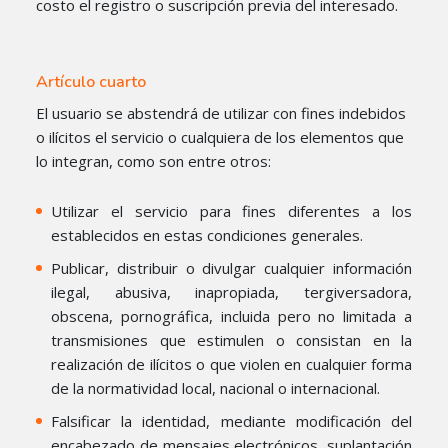
costo el registro o suscripción previa del interesado.
Artículo cuarto
El usuario se abstendrá de utilizar con fines indebidos
o ilícitos el servicio o cualquiera de los elementos que
lo integran, como son entre otros:
Utilizar el servicio para fines diferentes a los
establecidos en estas condiciones generales.
Publicar, distribuir o divulgar cualquier información
ilegal, abusiva, inapropiada, tergiversadora,
obscena, pornográfica, incluida pero no limitada a
transmisiones que estimulen o consistan en la
realización de ilícitos o que violen en cualquier forma
de la normatividad local, nacional o internacional.
Falsificar la identidad, mediante modificación del
encabezado de mensajes electrónicos, suplantación