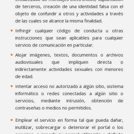
de terceros, creación de una identidad falsa con el
objeto de confundir a otros y actividades a través
de las cuales se alcance la misma finalidad.
Infringir cualquier código de conducta u otras
instrucciones que sean aplicables para cualquier
servicio de comunicación en particular.
​Alojar imágenes, textos, documentos o archivos
audiovisuales que impliquen directa o
indirectamente actividades sexuales con menores
de edad.
Intentar acceso no autorizado a algún sitio, sistema
informático o redes conectadas a algún sitio o
servicios, mediante intrusión, obtención de
contraseñas o medios no permitidos.
Emplear el servicio en forma tal que pueda dañar,
inutilizar, sobrecargar o deteriorar el portal o los