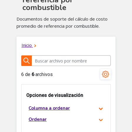
combustible
Documentos de soporte del cálculo de costo
promedio de referencia por combustible.​​​