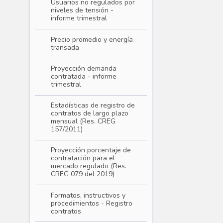
Usuarios no regulados por
niveles de tensión -
informe trimestral
Precio promedio y energía
transada
Proyección demanda
contratada - informe
trimestral
Estadísticas de registro de
contratos de largo plazo
mensual (Res. CREG
157/2011)
Proyección porcentaje de
contratación para el
mercado regulado (Res.
CREG 079 del 2019)
Formatos, instructivos y
procedimientos - Registro
contratos