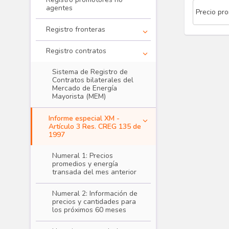
agentes
Precio pr
Registro fronteras
Registro contratos
Sistema de Registro de
Contratos bilaterales del
Mercado de Energía
Mayorista (MEM)
Informe especial XM -
Artículo 3 Res. CREG 135 de
1997
Numeral 1: Precios
promedios y energía
transada del mes anterior
Numeral 2: Información de
precios y cantidades para
Transacciones - Registros
los próximos 60 meses