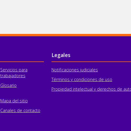
Legales
Servicios para
Notificaciones judiciales
trabajadores
Términos y condiciones de uso
Glosario
Propiedad intelectual y derechos de aut
Mapa del sitio
Canales de contacto