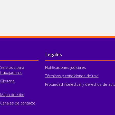
Legales
Servicios para
Notificaciones judiciales
trabajadores
Términos y condiciones de uso
Glosario
Propiedad intelectual y derechos de aut
Mapa del sitio
Canales de contacto