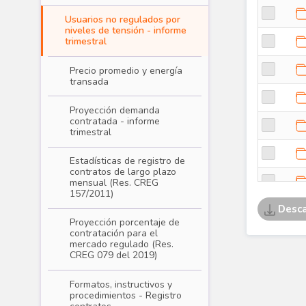
Usuarios no regulados por
niveles de tensión - informe
trimestral
Precio promedio y energía
transada
Proyección demanda
contratada - informe
trimestral
Estadísticas de registro de
contratos de largo plazo
mensual (Res. CREG
157/2011)
Proyección porcentaje de
contratación para el
mercado regulado (Res.
CREG 079 del 2019)
Formatos, instructivos y
procedimientos - Registro