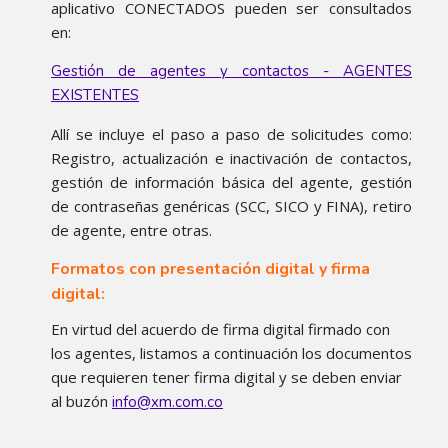
aplicativo CONECTADOS pueden ser consultados
en:
Gestión de agentes y contactos - AGENTES
EXISTENTES
Allí se incluye el paso a paso de solicitudes como:
Registro, actualización e inactivación de contactos,
gestión de información básica del agente, gestión
de contraseñas genéricas (SCC, SICO y FINA), retiro
de agente, entre otras.
Formatos con presentación digital y firma
digital:
En virtud del acuerdo de firma digital firmado con
los agentes, listamos a continuación los documentos
que requieren tener firma digital y se deben enviar
al buzón
info@xm.com.co