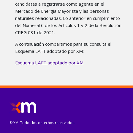
candidatas a registrarse como agente en el
Mercado de Energía Mayorista y las personas
naturales relacionadas. Lo anterior en cumplimiento
del Numeral 6 de los Artículos 1 y 2 de la Resolución
CREG 031 de 2021.
A continuación compartimos para su consulta el
Esquema LAFT adoptado por XM:
Esquema LAFT adoptado por XM
© XM. Todos los derechos reservados