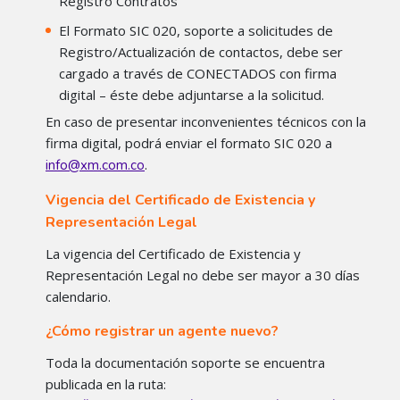
Registro Contratos
El Formato SIC 020, soporte a solicitudes de
Registro/Actualización de contactos, debe ser
cargado a través de CONECTADOS con firma
digital – éste debe adjuntarse a la solicitud.
En caso de presentar inconvenientes técnicos con la
firma digital, podrá enviar el formato SIC 020 a
.
info@xm.com.co
Vigencia del Certificado de Existencia y
Representación Legal
La vigencia del Certificado de Existencia y
Representación Legal no debe ser mayor a 30 días
calendario.
¿Cómo registrar un agente nuevo?
Toda la documentación soporte se encuentra
publicada en la ruta: