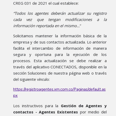
CREG 031 de 2021 el cual establece:
“Todos los agentes deberán actualizar su registro
cada vez que tengan modificaciones a la
información reportada en el mismo…
”
Solicitamos mantener la información básica de la
empresa y de sus contactos actualizada. Lo anterior
facilita el intercambio de información de manera
segura y oportuna para la ejecución de los
procesos. Esta actualización se debe realizar a
través del aplicativo CONECTADOS, disponible en la
sección Soluciones de nuestra página web o través
del siguiente vínculo:
https://registroagentes.xm.com.co/Paginas/default.as
px
Los instructivos para la
Gestión de Agentes y
contactos - Agentes Existentes
por medio del