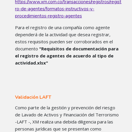
https://www.xm.com.co/transacciones/registros/regist
ro-de-agentes/formatos-instructivos-y-
procedimientos-registro-agentes
Para el registro de una compañía como agente
dependerá de la actividad que desea registrar,
estos requisitos pueden ser corroborados en el
documento
"Requisitos de documentación para
el registro de agentes de acuerdo al tipo de
actividad.xlsx"
Validación LAFT
Como parte de la gestión y prevención del riesgo
de Lavado de Activos y Financiación del Terrorismo
-LAFT -, XM realiza una debida diligencia para las
personas jurídicas que se presentan como