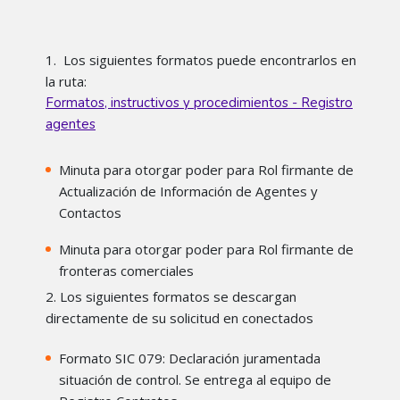
1. Los siguientes formatos puede encontrarlos en
la ruta:
Formatos, instructivos y procedimientos - Registro
agentes
Minuta para otorgar poder para Rol firmante de
Actualización de Información de Agentes y
Contactos
Minuta para otorgar poder para Rol firmante de
fronteras comerciales
2. Los siguientes formatos se descargan
directamente de su solicitud en conectados
Formato SIC 079: Declaración juramentada
situación de control. Se entrega al equipo de