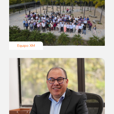
Equipo XM