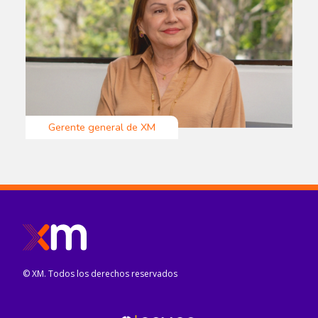
Gerente general de XM
© XM. Todos los derechos reservados