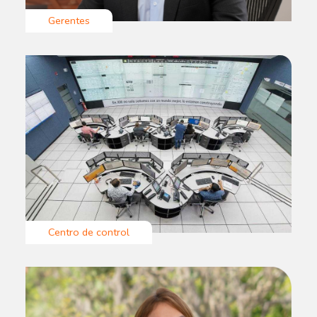
Gerentes
Centro de control