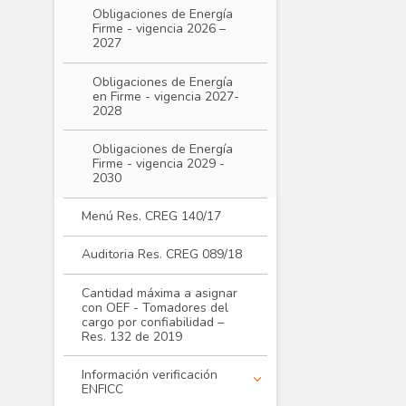
Obligaciones de Energía
Firme - vigencia 2026 –
2027
Obligaciones de Energía
en Firme - vigencia 2027-
2028
Obligaciones de Energía
Firme - vigencia 2029 -
2030
Menú Res. CREG 140/17
Auditoria Res. CREG 089/18
Cantidad máxima a asignar
con OEF - Tomadores del
cargo por confiabilidad –
Res. 132 de 2019
Información verificación
ENFICC