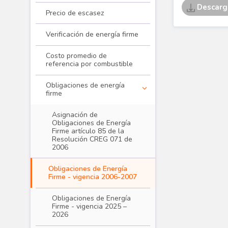
Precio de escasez
Verificación de energía firme
Costo promedio de
referencia por combustible
Obligaciones de energía
Transacciones - Cargo por confiabi
firme
Asignación de
Obligaciones de Energía
Firme artículo 85 de la
Resolución CREG 071 de
2006
Obligaciones de Energía
Firme - vigencia 2006-2007
Obligaciones de Energía
Firme - vigencia 2025 –
2026