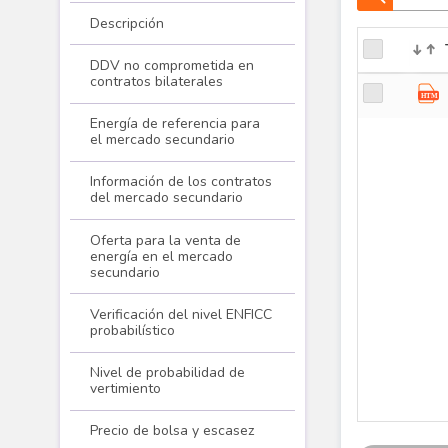
Descripción
DDV no comprometida en
contratos bilaterales
Energía de referencia para
el mercado secundario
Información de los contratos
del mercado secundario
Oferta para la venta de
energía en el mercado
secundario
Verificación del nivel ENFICC
probabilístico
Nivel de probabilidad de
vertimiento
Precio de bolsa y escasez