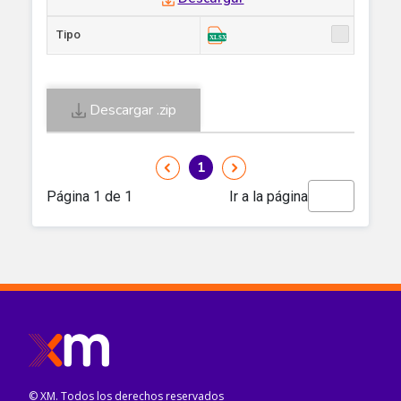
© XM. Todos los derechos reservados