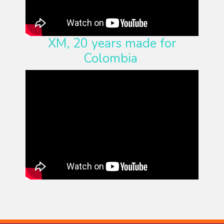
XM, 20 years made for
Colombia