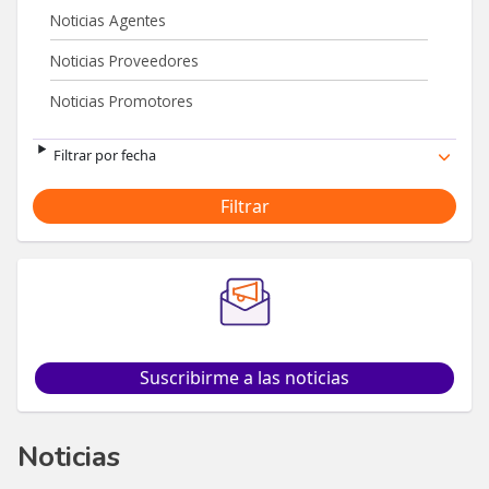
Noticias Agentes
Noticias Proveedores
Noticias Promotores
Filtrar por fecha
Suscribirme a las noticias
Noticias