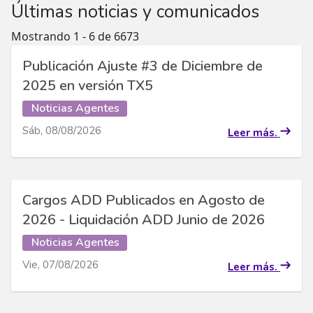
Últimas noticias y comunicados
Mostrando 1 - 6 de 6673
Publicación Ajuste #3 de Diciembre de
2025 en versión TX5
Noticias Agentes
Sáb, 08/08/2026
Leer más.
Cargos ADD Publicados en Agosto de
2026 - Liquidación ADD Junio de 2026
Noticias Agentes
Vie, 07/08/2026
Leer más.