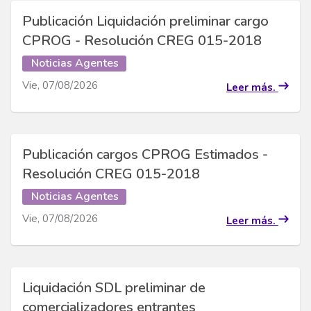
Publicación Liquidación preliminar cargo
CPROG - Resolución CREG 015-2018
Noticias Agentes
Vie, 07/08/2026
Leer más.
Publicación cargos CPROG Estimados -
Resolución CREG 015-2018
Noticias Agentes
Vie, 07/08/2026
Leer más.
Liquidación SDL preliminar de
comercializadores entrantes