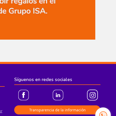
Síguenos en redes sociales
Transparencia de la información
or