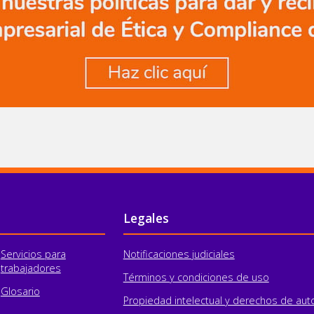
Legales
Servicios para
Notificaciones judiciales
trabajadores
Términos y condiciones de uso
Glosario
Propiedad intelectual y derechos de aut