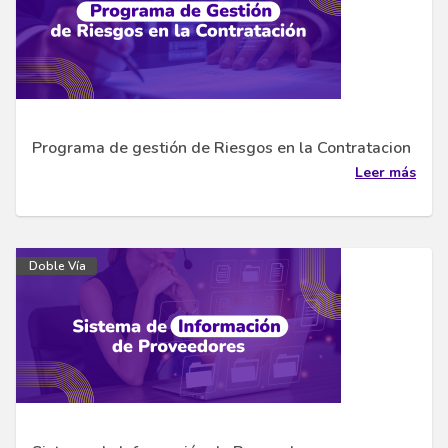
Programa de gestión de Riesgos en la Contratacion
Leer más
Doble Vía