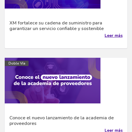
XM fortalece su cadena de suministro para
garantizar un servicio confiable y sostenible
Leer más
Doble Vía
Conoce el nuevo lanzamiento de la academia de
proveedores
Leer más