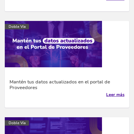
Doble Vía
Mantén tus datos actualizados en el portal de
Proveedores
Leer más
Doble Vía