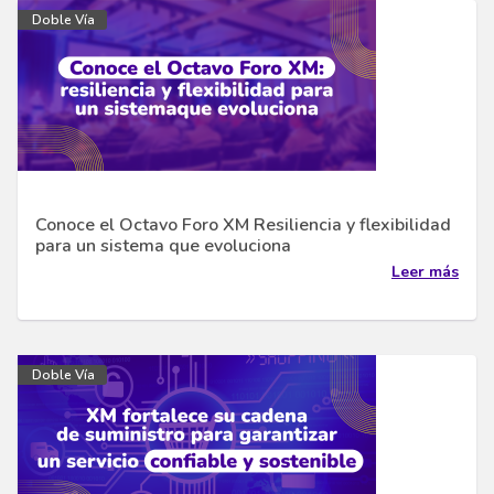
Doble Vía
Conoce el Octavo Foro XM Resiliencia y flexibilidad
para un sistema que evoluciona
Leer más
Doble Vía