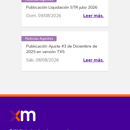
Publicación Liquidación STR julio 2026
Dom, 09/08/2026
Leer más.
Noticias Agentes
Publicación Ajuste #3 de Diciembre de
2025 en versión TX5
Sáb, 08/08/2026
Leer más.