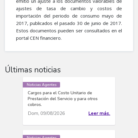
emitió un ajuste a los documentos valorables de
ajustes de tasa de cambio y costos de
importación del periodo de consumo mayo de
2017, publicados el pasado 30 de junio de 2017.
Estos documentos pueden ser consultados en el
portal CEN financiero.
Últimas noticias
Noticias Agentes
Cargos para el Costo Unitario de
Prestación del Servicio y para otros
cobros.
Dom, 09/08/2026
Leer más.
Noticias Agentes