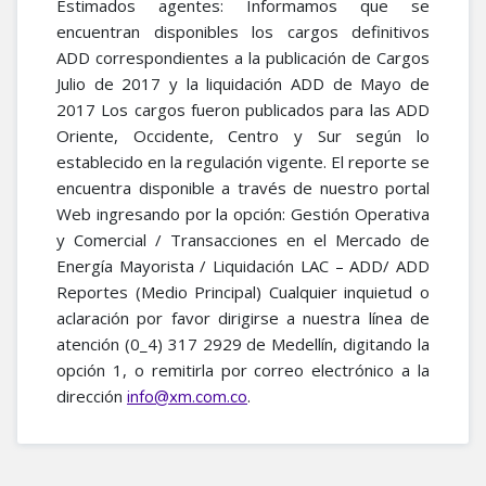
Estimados agentes: Informamos que se
encuentran disponibles los cargos definitivos
ADD correspondientes a la publicación de Cargos
Julio de 2017 y la liquidación ADD de Mayo de
2017 Los cargos fueron publicados para las ADD
Oriente, Occidente, Centro y Sur según lo
establecido en la regulación vigente. El reporte se
encuentra disponible a través de nuestro portal
Web ingresando por la opción: Gestión Operativa
y Comercial / Transacciones en el Mercado de
Energía Mayorista / Liquidación LAC – ADD/ ADD
Reportes (Medio Principal) Cualquier inquietud o
aclaración por favor dirigirse a nuestra línea de
atención (0_4) 317 2929 de Medellín, digitando la
opción 1, o remitirla por correo electrónico a la
dirección
.
info@xm.com.co