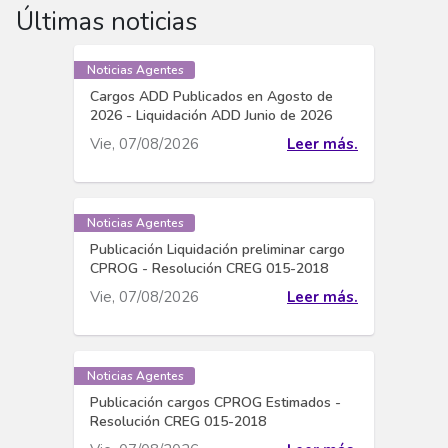
Últimas noticias
Noticias Agentes
Cargos ADD Publicados en Agosto de
2026 - Liquidación ADD Junio de 2026
Vie, 07/08/2026
Leer más.
Noticias Agentes
Publicación Liquidación preliminar cargo
CPROG - Resolución CREG 015-2018
Vie, 07/08/2026
Leer más.
Noticias Agentes
Publicación cargos CPROG Estimados -
Resolución CREG 015-2018