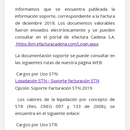
Informamos que se encuentra publicada la
información soporte, correspondiente a la Factura
de diciembre 2018. Los documentos valorables
fueron enviados electrónicamente y se pueden
consultar en el portal de efactura Cadena S.A.
https://xm.efacturacadena.com/Login.aspx
La documentación soporte se puede consultar en
las siguientes rutas de nuestra página WEB:
Cargos por Uso STN:
Liquidación STN - Soporte facturación STN
Opción: Soporte Facturación STN 2019
Los valores de la liquidación por concepto de
STR (Res. CREG 097 y 133 de 2008), se
encuentra en el siguiente enlace:
Cargos por Uso STR: