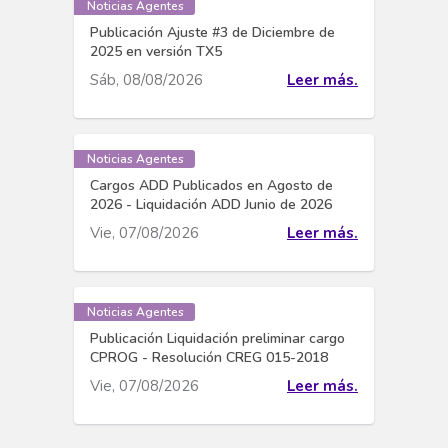
Noticias Agentes
Publicación Ajuste #3 de Diciembre de
2025 en versión TX5
Sáb, 08/08/2026
Leer más.
Noticias Agentes
Cargos ADD Publicados en Agosto de
2026 - Liquidación ADD Junio de 2026
Vie, 07/08/2026
Leer más.
Noticias Agentes
Publicación Liquidación preliminar cargo
CPROG - Resolución CREG 015-2018
Vie, 07/08/2026
Leer más.