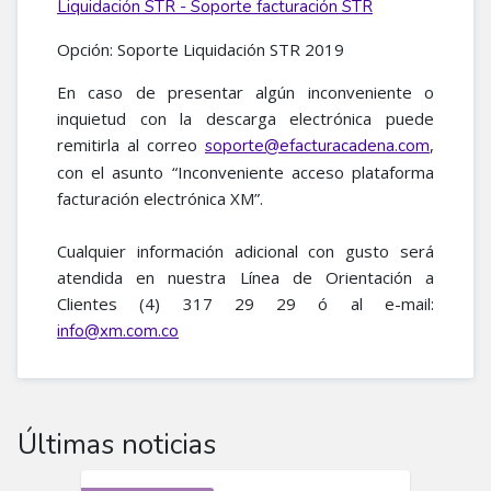
Liquidación STR - Soporte facturación STR
Opción: Soporte Liquidación STR 2019
En caso de presentar algún inconveniente o
inquietud con la descarga electrónica puede
remitirla al correo
,
soporte@efacturacadena.com
con el asunto “Inconveniente acceso plataforma
facturación electrónica XM”.
Cualquier información adicional con gusto será
atendida en nuestra Línea de Orientación a
Clientes (4) 317 29 29 ó al e-mail:
info@xm.com.co
Últimas noticias