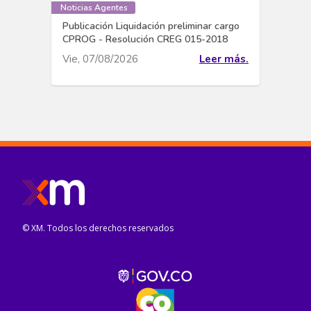
Noticias Agentes
Publicación Liquidación preliminar cargo
CPROG - Resolución CREG 015-2018
Vie, 07/08/2026
Leer más.
© XM. Todos los derechos reservados