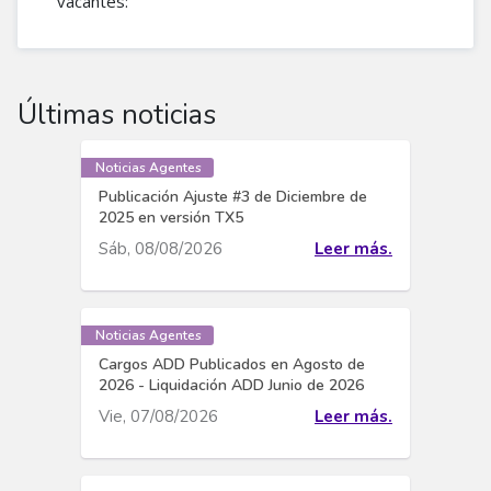
vacantes:​
Últimas noticias
Noticias Agentes
Publicación Ajuste #3 de Diciembre de
2025 en versión TX5
Sáb, 08/08/2026
Leer más.
Noticias Agentes
Cargos ADD Publicados en Agosto de
2026 - Liquidación ADD Junio de 2026
Vie, 07/08/2026
Leer más.