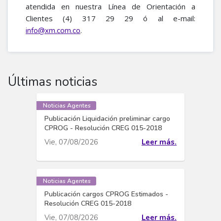
atendida en nuestra Línea de Orientación a
Clientes (4) 317 29 29 ó al e-mail:
.
info@xm.com.co​
Últimas noticias
Noticias Agentes
Publicación Liquidación preliminar cargo
CPROG - Resolución CREG 015-2018
Vie, 07/08/2026
Leer más.
Noticias Agentes
Publicación cargos CPROG Estimados -
Resolución CREG 015-2018
Vie, 07/08/2026
Leer más.