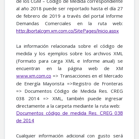
de los CGM – Código de Medida correspondiente
al año 2018 puede ser reportado hasta el día 27
de febrero de 2019 a través del portal Informe
Demandas Comerciales en la ruta web:
http://portalcgm.xm.com.co/SitePages/Inicio.aspx
La información relacionada sobre el código de
medida y los ejemplos sobre los archivos XML
(Formato para carga XML e Informe anual) se
encuentran en la página web de XM
=> Transacciones en el Mercado
www.xm.com.co
de Energía Mayorista =>Registro de Fronteras
=> Documentos Código de Medida Res. CREG
038 2014 => XML, también puede ingresar
directamente a la carpeta mediante la ruta web:
Documentos código de medida Res. CREG 038
de 2014
Cualquier información adicional con gusto será