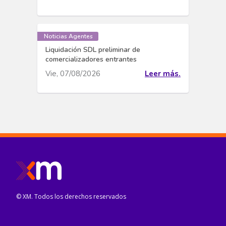
Noticias Agentes
Liquidación SDL preliminar de
comercializadores entrantes
Vie, 07/08/2026
Leer más.
© XM. Todos los derechos reservados