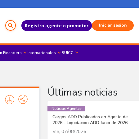
Menú del Usuario
Iniciar sesión
Registro agente o promotor
n Financiera
Internacionales
SUICC
Últimas noticias
Noticias Agentes
Cargos ADD Publicados en Agosto de
2026 - Liquidación ADD Junio de 2026
Vie, 07/08/2026