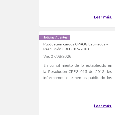
Leer más.
Noticias Agentes
Publicación cargos CPROG Estimados -
Resolución CREG 015-2018
Vie, 07/08/2026
En cumplimiento de lo establecido en
la Resolución CREG 015 de 2018, les
informamos que hemos publicado los
cargos CPROG...
Leer más.