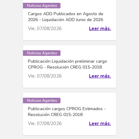
Noticias Agentes
Cargos ADD Publicados en Agosto de
2026 - Liquidación ADD Junio de 2026
Vie, 07/08/2026
Leer más.
Noticias Agentes
Publicación Liquidación preliminar cargo
CPROG - Resolución CREG 015-2018
Vie, 07/08/2026
Leer más.
Noticias Agentes
Publicación cargos CPROG Estimados -
Resolución CREG 015-2018
Vie, 07/08/2026
Leer más.