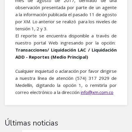
mes de agosto de 2017, derivado de una
observación presentada por parte de un agente
a la información publicada el pasado 11 de agosto
por XM. Lo anterior se realizó para los niveles de
tensión 1, 2 y 3.
El reporte se encuentra disponible a través de
nuestro portal Web ingresando por la opción:
Transacciones/ Liquidación LAC / Liquidación
ADD - Reportes (Medio Principal)
Cualquier inquietud o aclaración por favor dirigirse
a nuestra línea de atención (574) 317 2929 de
Medellín, digitando la opción 1, o remitirla por
correo electrónico a la dirección
info@xm.com.co
Últimas noticias