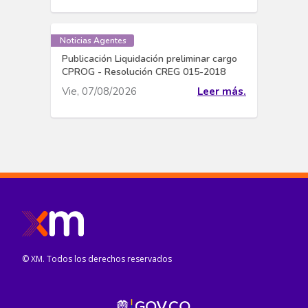
Noticias Agentes
Publicación Liquidación preliminar cargo
CPROG - Resolución CREG 015-2018
Vie, 07/08/2026
Leer más.
© XM. Todos los derechos reservados