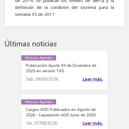
de 2014, se publican los niveles de alerta y la
definición de la condición del sistema para la
semana 35 de 2017
Últimas noticias
Noticias Agentes
Publicación Ajuste #3 de Diciembre de
2025 en versión TX5
Sáb, 08/08/2026
Leer más.
Noticias Agentes
Cargos ADD Publicados en Agosto de
2026 - Liquidación ADD Junio de 2026
Vie, 07/08/2026
Leer más.