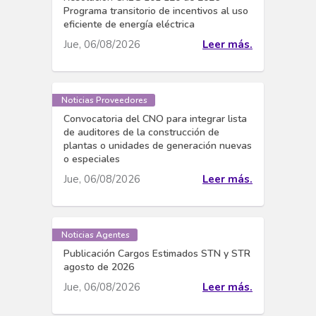
Programa transitorio de incentivos al uso
eficiente de energía eléctrica
Jue, 06/08/2026
Leer más.
Noticias Proveedores
Convocatoria del CNO para integrar lista
de auditores de la construcción de
plantas o unidades de generación nuevas
o especiales
Jue, 06/08/2026
Leer más.
Noticias Agentes
Publicación Cargos Estimados STN y STR
agosto de 2026
Jue, 06/08/2026
Leer más.