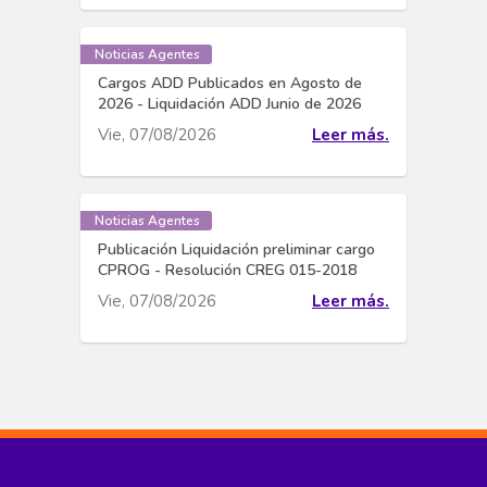
Noticias Agentes
Cargos ADD Publicados en Agosto de
2026 - Liquidación ADD Junio de 2026
Vie, 07/08/2026
Leer más.
Noticias Agentes
Publicación Liquidación preliminar cargo
CPROG - Resolución CREG 015-2018
Vie, 07/08/2026
Leer más.