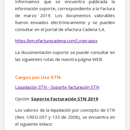
Informamos que se encuentra publicada la
información soporte, correspondiente a la Factura
de marzo 2019. Los documentos valorables
fueron enviados electrónicamente y se pueden
consultar en el portal de efactura Cadena S.A.
https://xm.efacturacadena.com/Login.aspx
La documentación soporte se puede consultar en
las siguientes rutas de nuestra página WEB:
Cargos por Uso STN:
Liquidación STN - Soporte facturación STN
Opción:
Soporte Facturación STN 2019
Los valores de la liquidación por concepto de STR
(Res. CREG 097 y 133 de 2008), se encuentra en
el siguiente enlace: