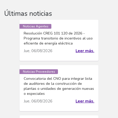
Últimas noticias
Noticias Agentes
Resolución CREG 101 120 de 2026 -
Programa transitorio de incentivos al uso
eficiente de energía eléctrica
Jue, 06/08/2026
Leer más.
Noticias Proveedores
Convocatoria del CNO para integrar lista
de auditores de la construcción de
plantas o unidades de generación nuevas
o especiales
Jue, 06/08/2026
Leer más.