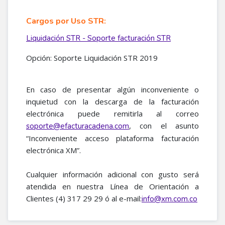
Cargos por Uso STR:
Liquidación STR - Soporte facturación STR
Opción: Soporte Liquidación STR 2019
En caso de presentar algún inconveniente o
inquietud con la descarga de la facturación
electrónica puede remitirla al correo
, con el asunto
soporte@efacturacadena.com
“Inconveniente acceso plataforma facturación
electrónica XM”.
Cualquier información adicional con gusto será
atendida en nuestra Línea de Orientación a
Clientes (4) 317 29 29 ó al e-mail:
info@xm.com.co