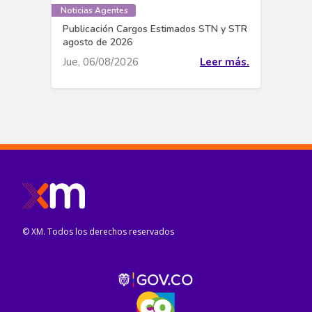
Noticias Agentes
Publicación Cargos Estimados STN y STR
agosto de 2026
Jue, 06/08/2026
Leer más.
© XM. Todos los derechos reservados