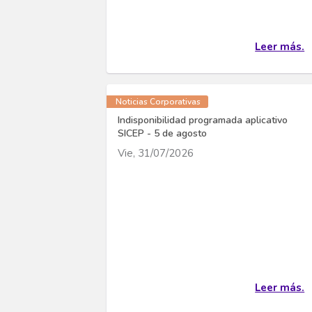
Leer más.
Noticias Corporativas
Indisponibilidad programada aplicativo
SICEP - 5 de agosto
Vie, 31/07/2026
Leer más.