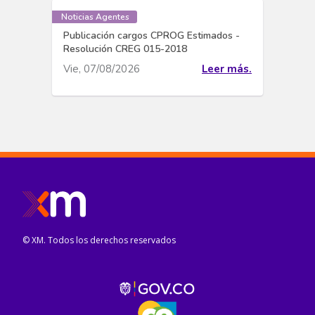
Noticias Agentes
Publicación cargos CPROG Estimados -
Resolución CREG 015-2018
Vie, 07/08/2026
Leer más.
© XM. Todos los derechos reservados