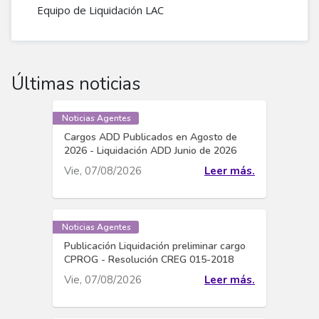
Equipo de Liquidación LAC​
Últimas noticias
Noticias Agentes
Cargos ADD Publicados en Agosto de
2026 - Liquidación ADD Junio de 2026
Vie, 07/08/2026
Leer más.
Noticias Agentes
Publicación Liquidación preliminar cargo
CPROG - Resolución CREG 015-2018
Vie, 07/08/2026
Leer más.