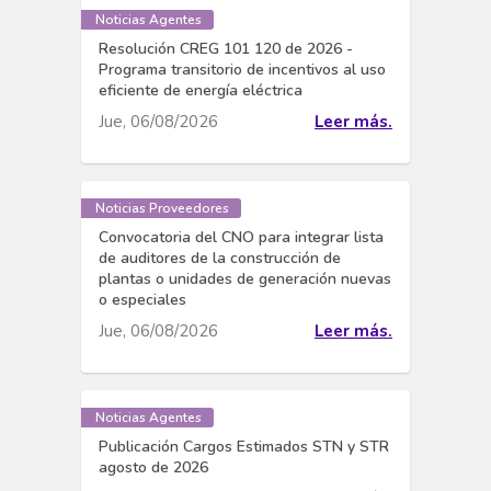
Noticias Agentes
Resolución CREG 101 120 de 2026 -
Programa transitorio de incentivos al uso
eficiente de energía eléctrica
Jue, 06/08/2026
Leer más.
Noticias Proveedores
Convocatoria del CNO para integrar lista
de auditores de la construcción de
plantas o unidades de generación nuevas
o especiales
Jue, 06/08/2026
Leer más.
Noticias Agentes
Publicación Cargos Estimados STN y STR
agosto de 2026