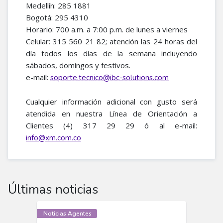
Medellín: 285 1881
Bogotá: 295 4310
Horario: 700 a.m. a 7:00 p.m. de lunes a viernes
Celular: 315 560 21 82; atención las 24 horas del
día todos los días de la semana incluyendo
sábados, domingos y festivos.
e-mail:
soporte.tecnico@ibc-solutions.com
Cualquier información adicional con gusto será
atendida en nuestra Línea de Orientación a
Clientes (4) 317 29 29 ó al e-mail:
info@xm.com.co
Últimas noticias
Noticias Agentes