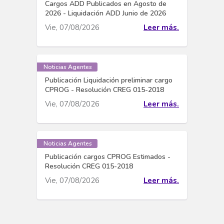
Cargos ADD Publicados en Agosto de
2026 - Liquidación ADD Junio de 2026
Vie, 07/08/2026
Leer más.
Noticias Agentes
Publicación Liquidación preliminar cargo
CPROG - Resolución CREG 015-2018
Vie, 07/08/2026
Leer más.
Noticias Agentes
Publicación cargos CPROG Estimados -
Resolución CREG 015-2018
Vie, 07/08/2026
Leer más.