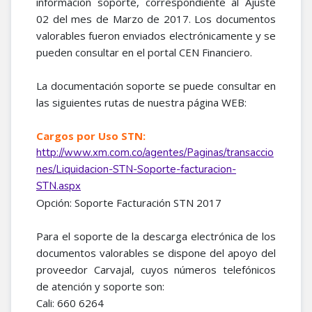
información soporte, correspondiente al Ajuste
02 del mes de Marzo de 2017. Los documentos
valorables fueron enviados electrónicamente y se
pueden consultar en el portal CEN Financiero.
La documentación soporte se puede consultar en
las siguientes rutas de nuestra página WEB:
Cargos por Uso STN:
http://www.xm.com.co/agentes/Paginas/transaccio
nes/Liquidacion-STN-Soporte-facturacion-
STN.aspx
Opción: Soporte Facturación STN 2017
Para el soporte de la descarga electrónica de los
documentos valorables se dispone del apoyo del
proveedor Carvajal, cuyos números telefónicos
de atención y soporte son:
Cali: 660 6264