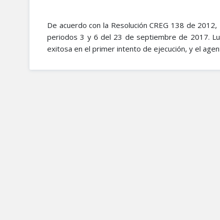
De acuerdo con la Resolución CREG 138 de 2012, Me
periodos 3 y 6 del 23 de septiembre de 2017. Lue
exitosa en el primer intento de ejecución, y el age