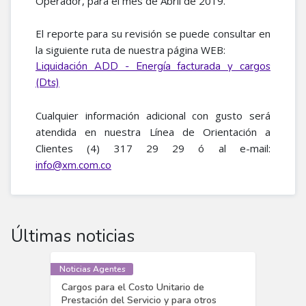
Operador, para el mes de Abril de 2019.
El reporte para su revisión se puede consultar en
la siguiente ruta de nuestra página WEB:
Liquidación ADD - Energía facturada y cargos
(Dts)
Cualquier información adicional con gusto será
atendida en nuestra Línea de Orientación a
Clientes (4) 317 29 29 ó al e-mail:
info@xm.com.co
Últimas noticias
Noticias Agentes
Cargos para el Costo Unitario de
Prestación del Servicio y para otros