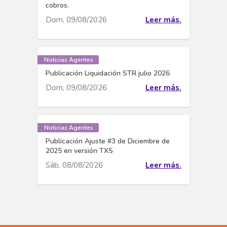
cobros.
Dom, 09/08/2026
Leer más.
Noticias Agentes
Publicación Liquidación STR julio 2026
Dom, 09/08/2026
Leer más.
Noticias Agentes
Publicación Ajuste #3 de Diciembre de
2025 en versión TX5
Sáb, 08/08/2026
Leer más.